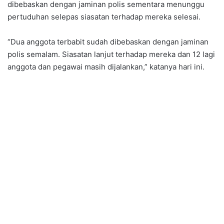
dibebaskan dengan jaminan polis sementara menunggu
pertuduhan selepas siasatan terhadap mereka selesai.
“Dua anggota terbabit sudah dibebaskan dengan jaminan
polis semalam. Siasatan lanjut terhadap mereka dan 12 lagi
anggota dan pegawai masih dijalankan,” katanya hari ini.