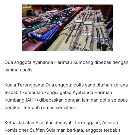
Dua anggota Ayahanda Harimau Kumbang dibebas dengan
jaminan polis
Kuala Terengganu: Dua anggota polis yang ditahan kerana
terbabit kumpulan kongsi gelap Ayahanda Harimau
Kumbang (AHK) dibebaskan dengan jaminan polis selepas
berakhir tempoh reman semalam.
Ketua Jabatan Siasatan Jenayah Terengganu, Asisten
Komisioner Suffian Sulaiman berkata, anggota terbabit