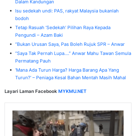
Dalam Kandungan
Isu sedekah undi: PAS, rakyat Malaysia bukanlah
bodoh
Tetap Rasuah ‘Sedekah’ Pilihan Raya Kepada
Pengundi – Azam Baki
“Bukan Urusan Saya, Pas Boleh Rujuk SPR – Anwar
“Saya Tak Pernah Lupa….” Anwar Mahu Tawan Semula
Permatang Pauh
‘Mana Ada Turun Harga? Harga Barang Apa Yang
Turun?’ – Peniaga Kesal Bahan Mentah Masih Mahal
Layari Laman Facebook
MYKMU.NET