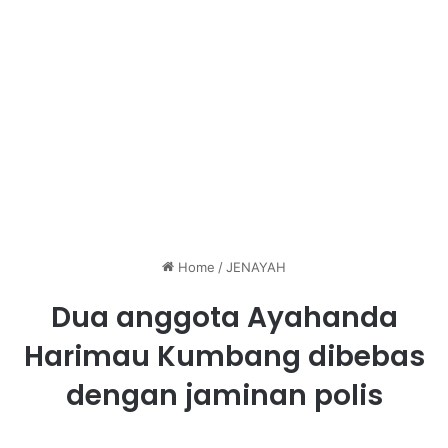
Home
/
JENAYAH
Dua anggota Ayahanda
Harimau Kumbang dibebas
dengan jaminan polis