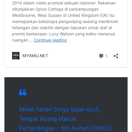
Minat Tarian Singa Sejak Kecil,
Tengok Abang Masuk
Pertandingan – Siti Aishah [VIDEO]