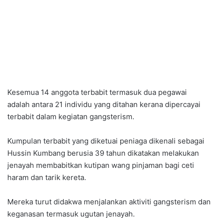
Kesemua 14 anggota terbabit termasuk dua pegawai
adalah antara 21 individu yang ditahan kerana dipercayai
terbabit dalam kegiatan gangsterism.
Kumpulan terbabit yang diketuai peniaga dikenali sebagai
Hussin Kumbang berusia 39 tahun dikatakan melakukan
jenayah membabitkan kutipan wang pinjaman bagi ceti
haram dan tarik kereta.
Mereka turut didakwa menjalankan aktiviti gangsterism dan
keganasan termasuk ugutan jenayah.