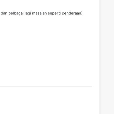
dan pelbagai lagi masalah seperti penderaan);