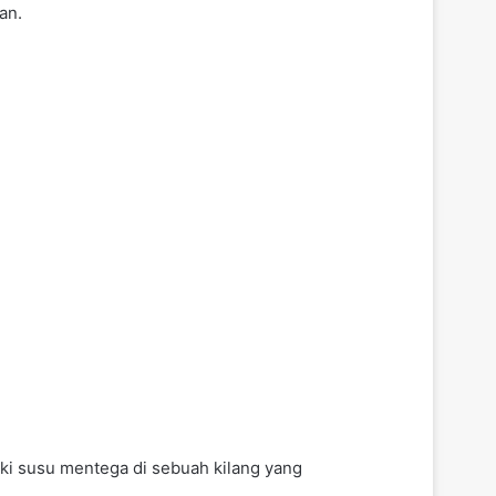
an.
ki susu mentega di sebuah kilang yang