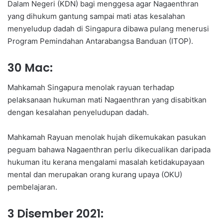
Dalam Negeri (KDN) bagi menggesa agar Nagaenthran
yang dihukum gantung sampai mati atas kesalahan
menyeludup dadah di Singapura dibawa pulang menerusi
Program Pemindahan Antarabangsa Banduan (ITOP).
30 Mac:
Mahkamah Singapura menolak rayuan terhadap
pelaksanaan hukuman mati Nagaenthran yang disabitkan
dengan kesalahan penyeludupan dadah.
Mahkamah Rayuan menolak hujah dikemukakan pasukan
peguam bahawa Nagaenthran perlu dikecualikan daripada
hukuman itu kerana mengalami masalah ketidakupayaan
mental dan merupakan orang kurang upaya (OKU)
pembelajaran.
3 Disember 2021: