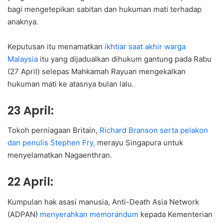
bagi mengetepikan sabitan dan hukuman mati terhadap
anaknya.
Keputusan itu menamatkan
ikhtiar saat akhir warga
Malaysia
itu yang dijadualkan dihukum gantung pada Rabu
(27 April) selepas Mahkamah Rayuan mengekalkan
hukuman mati ke atasnya bulan lalu.
23 April:
Tokoh perniagaan Britain,
Richard Branson serta pelakon
dan penulis Stephen Fry,
merayu Singapura untuk
menyelamatkan Nagaenthran.
22 April:
Kumpulan hak asasi manusia, Anti-Death Asia Network
(ADPAN)
menyerahkan memorandum
kepada Kementerian