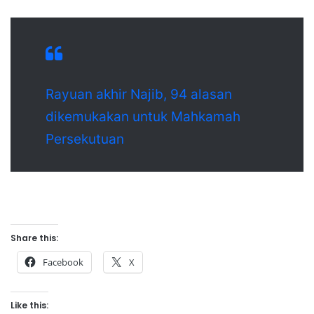
Rayuan akhir Najib, 94 alasan
dikemukakan untuk Mahkamah
Persekutuan
Share this:
Facebook
X
Like this: