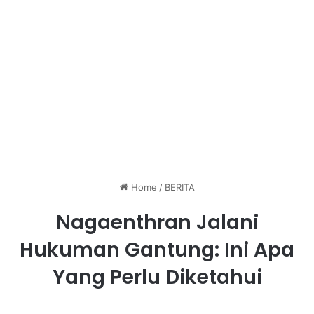
Home
/
BERITA
Nagaenthran Jalani
Hukuman Gantung: Ini Apa
Yang Perlu Diketahui