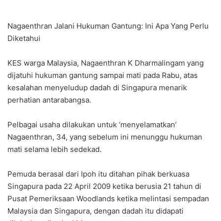
Nagaenthran Jalani Hukuman Gantung: Ini Apa Yang Perlu
Diketahui
KES warga Malaysia, Nagaenthran K Dharmalingam yang
dijatuhi hukuman gantung sampai mati pada Rabu, atas
kesalahan menyeludup dadah di Singapura menarik
perhatian antarabangsa.
Pelbagai usaha dilakukan untuk ‘menyelamatkan’
Nagaenthran, 34, yang sebelum ini menunggu hukuman
mati selama lebih sedekad.
Pemuda berasal dari Ipoh itu ditahan pihak berkuasa
Singapura pada 22 April 2009 ketika berusia 21 tahun di
Pusat Pemeriksaan Woodlands ketika melintasi sempadan
Malaysia dan Singapura, dengan dadah itu didapati