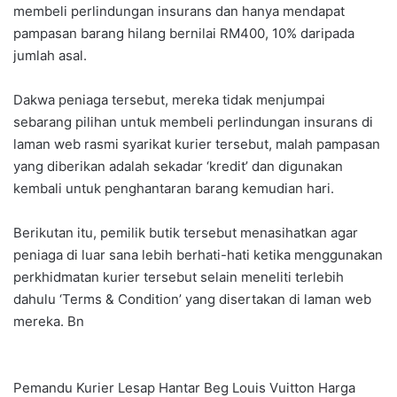
membeli perlindungan insurans dan hanya mendapat
pampasan barang hilang bernilai RM400, 10% daripada
jumlah asal.
Dakwa peniaga tersebut, mereka tidak menjumpai
sebarang pilihan untuk membeli perlindungan insurans di
laman web rasmi syarikat kurier tersebut, malah pampasan
yang diberikan adalah sekadar ‘kredit’ dan digunakan
kembali untuk penghantaran barang kemudian hari.
Berikutan itu, pemilik butik tersebut menasihatkan agar
peniaga di luar sana lebih berhati-hati ketika menggunakan
perkhidmatan kurier tersebut selain meneliti terlebih
dahulu ‘Terms & Condition’ yang disertakan di laman web
mereka. Bn
Pemandu Kurier Lesap Hantar Beg Louis Vuitton Harga