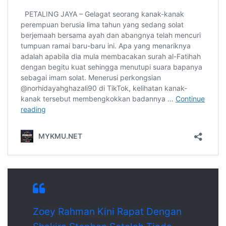
Zoey Rahman Kini Rapat Dengan