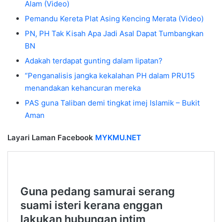
Alam (Video)
Pemandu Kereta Plat Asing Kencing Merata (Video)
PN, PH Tak Kisah Apa Jadi Asal Dapat Tumbangkan
BN
Adakah terdapat gunting dalam lipatan?
“Penganalisis jangka kekalahan PH dalam PRU15
menandakan kehancuran mereka
PAS guna Taliban demi tingkat imej Islamik – Bukit
Aman
Layari Laman Facebook
MYKMU.NET