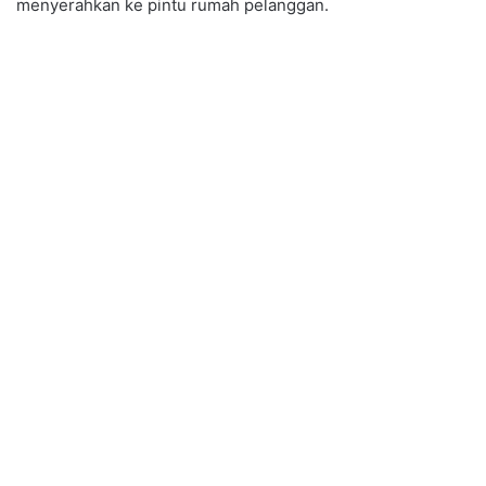
menyerahkan ke pintu rumah pelanggan.