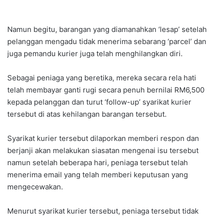
Namun begitu, barangan yang diamanahkan ‘lesap’ setelah
pelanggan mengadu tidak menerima sebarang ‘parcel’ dan
juga pemandu kurier juga telah menghilangkan diri.
Sebagai peniaga yang beretika, mereka secara rela hati
telah membayar ganti rugi secara penuh bernilai RM6,500
kepada pelanggan dan turut ‘follow-up’ syarikat kurier
tersebut di atas kehilangan barangan tersebut.
Syarikat kurier tersebut dilaporkan memberi respon dan
berjanji akan melakukan siasatan mengenai isu tersebut
namun setelah beberapa hari, peniaga tersebut telah
menerima email yang telah memberi keputusan yang
mengecewakan.
Menurut syarikat kurier tersebut, peniaga tersebut tidak