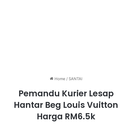
Home
/
SANTAI
Pemandu Kurier Lesap
Hantar Beg Louis Vuitton
Harga RM6.5k