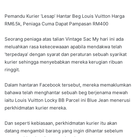
Pemandu Kurier ‘Lesap’ Hantar Beg Louis Vuitton Harga
RM6.5k, Peniaga Cuma Dapat Pampasan RM400
Seorang peniaga atas talian Vintage Sac My hari ini ada
meluahkan rasa kekecewaaan apabila mendakwa telah
‘terpedaya’ dengan syarat dan peraturan sebuah syarikat
kurier sehingga menyebabkan mereka kerugian ribuan
ringgit.
Dalam hantaran Facebook tersebut, mereka memaklumkan
bahawa telah menghantar sebuah beg berjenama mewah
iaitu Louis Vuitton Locky BB Parcel ini Blue Jean menerusi
perkhidmatan kurier mereka.
Dan seperti kebiasaan, perkhidmatan kurier itu akan
datang mengambil barang yang ingin dihantar sebelum