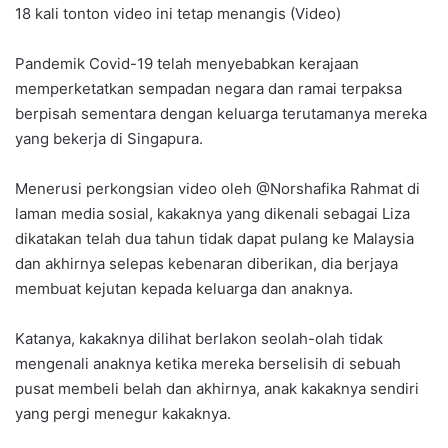
18 kali tonton video ini tetap menangis (Video)
Pandemik Covid-19 telah menyebabkan kerajaan
memperketatkan sempadan negara dan ramai terpaksa
berpisah sementara dengan keluarga terutamanya mereka
yang bekerja di Singapura.
Menerusi perkongsian video oleh @Norshafika Rahmat di
laman media sosial, kakaknya yang dikenali sebagai Liza
dikatakan telah dua tahun tidak dapat pulang ke Malaysia
dan akhirnya selepas kebenaran diberikan, dia berjaya
membuat kejutan kepada keluarga dan anaknya.
Katanya, kakaknya dilihat berlakon seolah-olah tidak
mengenali anaknya ketika mereka berselisih di sebuah
pusat membeli belah dan akhirnya, anak kakaknya sendiri
yang pergi menegur kakaknya.