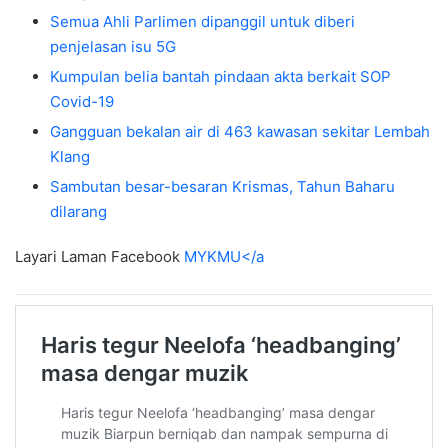
Semua Ahli Parlimen dipanggil untuk diberi
penjelasan isu 5G
Kumpulan belia bantah pindaan akta berkait SOP
Covid-19
Gangguan bekalan air di 463 kawasan sekitar Lembah
Klang
Sambutan besar-besaran Krismas, Tahun Baharu
dilarang
Layari Laman Facebook
MYKMU</a