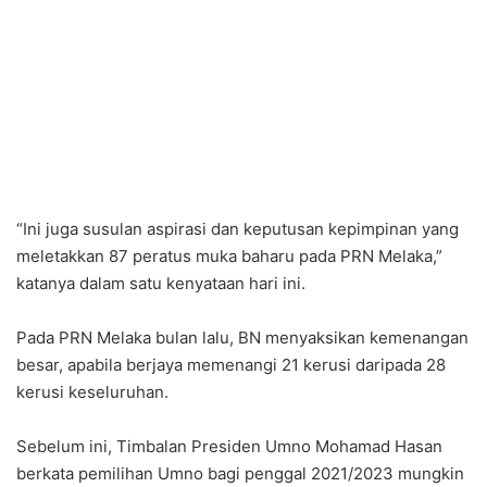
“Ini juga susulan aspirasi dan keputusan kepimpinan yang
meletakkan 87 peratus muka baharu pada PRN Melaka,”
katanya dalam satu kenyataan hari ini.
Pada PRN Melaka bulan lalu, BN menyaksikan kemenangan
besar, apabila berjaya memenangi 21 kerusi daripada 28
kerusi keseluruhan.
Sebelum ini, Timbalan Presiden Umno Mohamad Hasan
berkata pemilihan Umno bagi penggal 2021/2023 mungkin