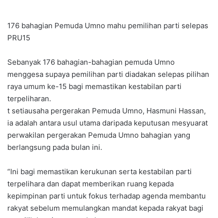
176 bahagian Pemuda Umno mahu pemilihan parti selepas
PRU15
Sebanyak 176 bahagian-bahagian pemuda Umno
menggesa supaya pemilihan parti diadakan selepas pilihan
raya umum ke-15 bagi memastikan kestabilan parti
terpeliharan.
t setiausaha pergerakan Pemuda Umno, Hasmuni Hassan,
ia adalah antara usul utama daripada keputusan mesyuarat
perwakilan pergerakan Pemuda Umno bahagian yang
berlangsung pada bulan ini.
“Ini bagi memastikan kerukunan serta kestabilan parti
terpelihara dan dapat memberikan ruang kepada
kepimpinan parti untuk fokus terhadap agenda membantu
rakyat sebelum memulangkan mandat kepada rakyat bagi