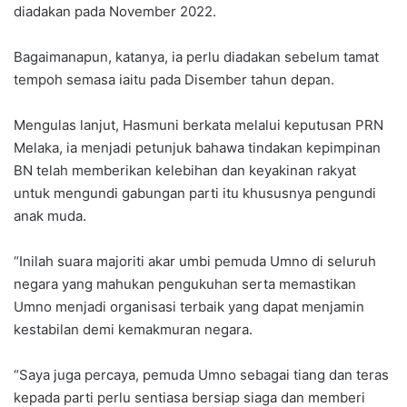
diadakan pada November 2022.
Bagaimanapun, katanya, ia perlu diadakan sebelum tamat
tempoh semasa iaitu pada Disember tahun depan.
Mengulas lanjut, Hasmuni berkata melalui keputusan PRN
Melaka, ia menjadi petunjuk bahawa tindakan kepimpinan
BN telah memberikan kelebihan dan keyakinan rakyat
untuk mengundi gabungan parti itu khususnya pengundi
anak muda.
“Inilah suara majoriti akar umbi pemuda Umno di seluruh
negara yang mahukan pengukuhan serta memastikan
Umno menjadi organisasi terbaik yang dapat menjamin
kestabilan demi kemakmuran negara.
“Saya juga percaya, pemuda Umno sebagai tiang dan teras
kepada parti perlu sentiasa bersiap siaga dan memberi