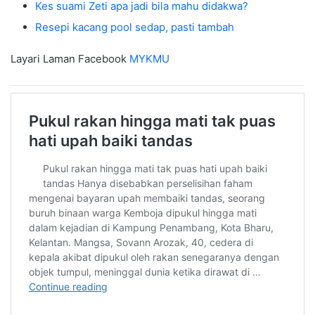
Kes suami Zeti apa jadi bila mahu didakwa?
Resepi kacang pool sedap, pasti tambah
Layari Laman Facebook
MYKMU