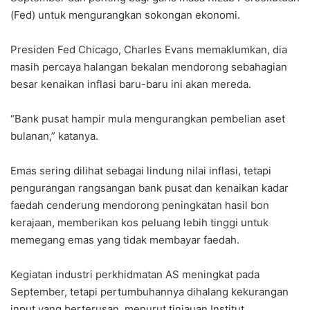
(Fed) untuk mengurangkan sokongan ekonomi.
Presiden Fed Chicago, Charles Evans memaklumkan, dia
masih percaya halangan bekalan mendorong sebahagian
besar kenaikan inflasi baru-baru ini akan mereda.
“Bank pusat hampir mula mengurangkan pembelian aset
bulanan,” katanya.
Emas sering dilihat sebagai lindung nilai inflasi, tetapi
pengurangan rangsangan bank pusat dan kenaikan kadar
faedah cenderung mendorong peningkatan hasil bon
kerajaan, memberikan kos peluang lebih tinggi untuk
memegang emas yang tidak membayar faedah.
Kegiatan industri perkhidmatan AS meningkat pada
September, tetapi pertumbuhannya dihalang kekurangan
input yang berterusan, menurut tinjauan Institut