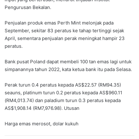
Pengurusan Bekalan.
Penjualan produk emas Perth Mint melonjak pada
September, sekitar 83 peratus ke tahap tertinggi sejak
April, sementara penjualan perak meningkat hampir 23
peratus.
Bank pusat Poland dapat membeli 100 tan emas lagi untuk
simpanannya tahun 2022, kata ketua bank itu pada Selasa.
Perak turun 0.4 peratus kepada AS$22.57 (RM94.35)
seauns, platinum turun 0.2 peratus kepada AS$960.11
(RM4,013.74) dan paladium turun 0.3 peratus kepada
AS$1,908.14 (RM7,976.98). Utusan
Harga emas merosot, dolar kukuh