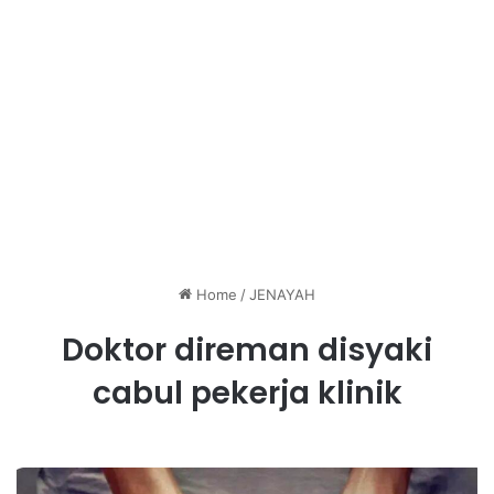
Home
/
JENAYAH
Doktor direman disyaki
cabul pekerja klinik