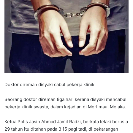
Doktor direman disyaki cabul pekerja klinik
Seorang doktor direman tiga hari kerana disyaki mencabul
pekerja klinik swasta, dalam kejadian di Merlimau, Melaka.
Ketua Polis Jasin Ahmad Jamil Radzi, berkata lelaki berusia
29 tahun itu ditahan pada 3.15 pagi tadi, di pekarangan