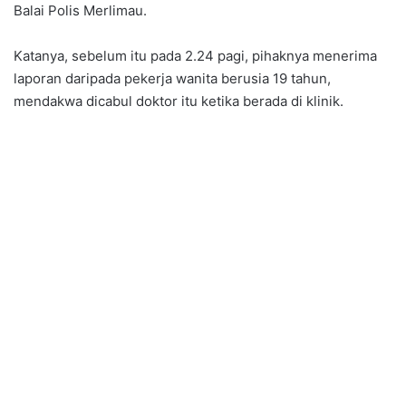
Balai Polis Merlimau.
Katanya, sebelum itu pada 2.24 pagi, pihaknya menerima
laporan daripada pekerja wanita berusia 19 tahun,
mendakwa dicabul doktor itu ketika berada di klinik.