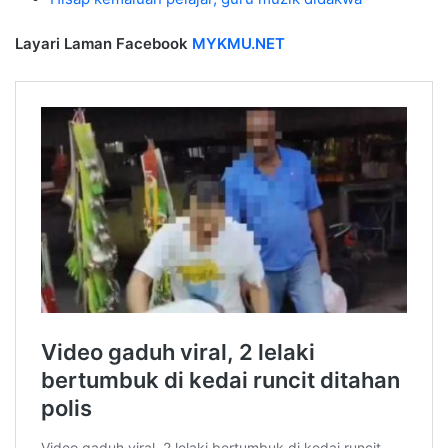
Layari Laman Facebook
MYKMU.NET