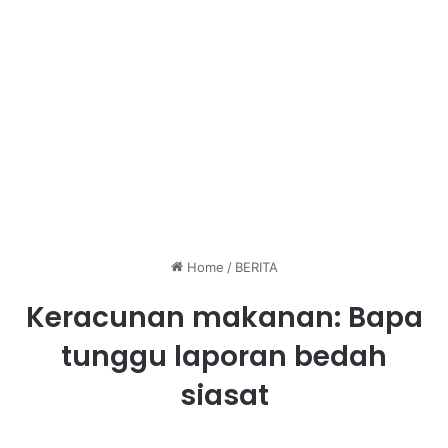
Home
/
BERITA
Keracunan makanan: Bapa
tunggu laporan bedah
siasat