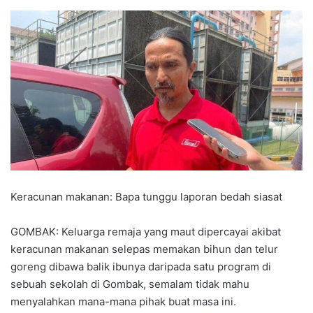
Keracunan makanan: Bapa tunggu laporan bedah siasat
GOMBAK: Keluarga remaja yang maut dipercayai akibat
keracunan makanan selepas memakan bihun dan telur
goreng dibawa balik ibunya daripada satu program di
sebuah sekolah di Gombak, semalam tidak mahu
menyalahkan mana-mana pihak buat masa ini.