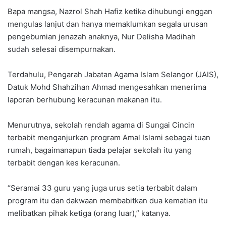
Bapa mangsa, Nazrol Shah Hafiz ketika dihubungi enggan
mengulas lanjut dan hanya memaklumkan segala urusan
pengebumian jenazah anaknya, Nur Delisha Madihah
sudah selesai disempurnakan.
Terdahulu, Pengarah Jabatan Agama Islam Selangor (JAIS),
Datuk Mohd Shahzihan Ahmad mengesahkan menerima
laporan berhubung keracunan makanan itu.
Menurutnya, sekolah rendah agama di Sungai Cincin
terbabit menganjurkan program Amal Islami sebagai tuan
rumah, bagaimanapun tiada pelajar sekolah itu yang
terbabit dengan kes keracunan.
“Seramai 33 guru yang juga urus setia terbabit dalam
program itu dan dakwaan membabitkan dua kematian itu
melibatkan pihak ketiga (orang luar),” katanya.