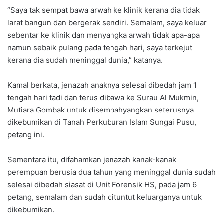
“Saya tak sempat bawa arwah ke klinik kerana dia tidak
larat bangun dan bergerak sendiri. Semalam, saya keluar
sebentar ke klinik dan menyangka arwah tidak apa-apa
namun sebaik pulang pada tengah hari, saya terkejut
kerana dia sudah meninggal dunia,” katanya.
Kamal berkata, jenazah anaknya selesai dibedah jam 1
tengah hari tadi dan terus dibawa ke Surau Al Mukmin,
Mutiara Gombak untuk disembahyangkan seterusnya
dikebumikan di Tanah Perkuburan Islam Sungai Pusu,
petang ini.
Sementara itu, difahamkan jenazah kanak-kanak
perempuan berusia dua tahun yang meninggal dunia sudah
selesai dibedah siasat di Unit Forensik HS, pada jam 6
petang, semalam dan sudah dituntut keluarganya untuk
dikebumikan.