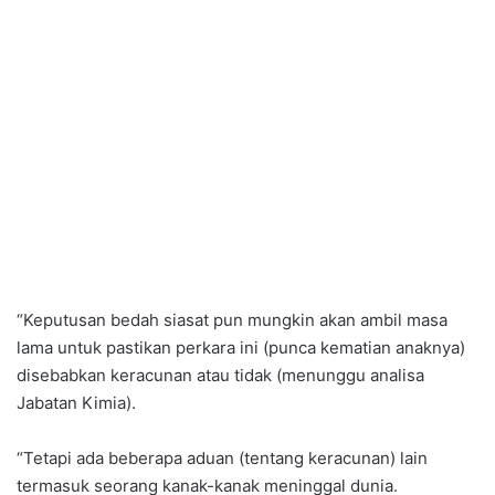
“Keputusan bedah siasat pun mungkin akan ambil masa
lama untuk pastikan perkara ini (punca kematian anaknya)
disebabkan keracunan atau tidak (menunggu analisa
Jabatan Kimia).
“Tetapi ada beberapa aduan (tentang keracunan) lain
termasuk seorang kanak-kanak meninggal dunia.