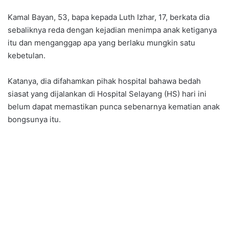
Kamal Bayan, 53, bapa kepada Luth Izhar, 17, berkata dia
sebaliknya reda dengan kejadian menimpa anak ketiganya
itu dan menganggap apa yang berlaku mungkin satu
kebetulan.
Katanya, dia difahamkan pihak hospital bahawa bedah
siasat yang dijalankan di Hospital Selayang (HS) hari ini
belum dapat memastikan punca sebenarnya kematian anak
bongsunya itu.