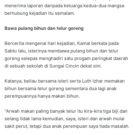
menerima laporan daripada keluarga kedua-dua mangsa
berhubung kejadian itu semalam.
Bawa pulang bihun dan telur goreng
Bercerita mengenai hari kejadian, Kamal berkata pada
Sabtu lalu, isterinya membawa pulang bihun dan telur
goreng selepas menghadiri satu progam peringkat daerah
di sebuah sekolah di Sungai Cincin dekat sini.
Katanya, beliau bersama isteri serta Luth Izhar memakan
bihun bersama telur goreng sementara dua lagi anak
perempuannya hanya makan bihun.
“Arwah makan paling banyak telur itu kira-kira tiga biji dan
selang tidak lama kemudian, saya, isteri dan arwah mulai
sakit perut, tetapi dua anak perempuan saya tiada masalah.