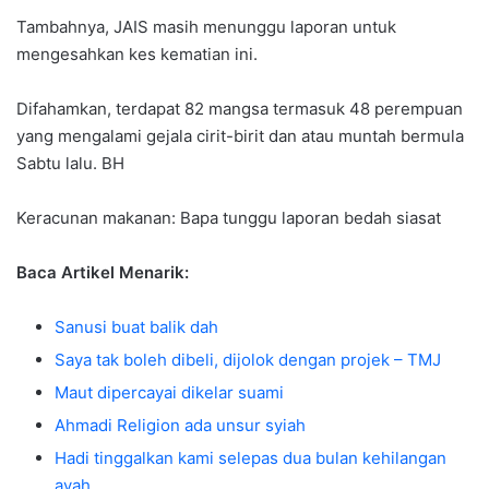
Tambahnya, JAIS masih menunggu laporan untuk
mengesahkan kes kematian ini.
Difahamkan, terdapat 82 mangsa termasuk 48 perempuan
yang mengalami gejala cirit-birit dan atau muntah bermula
Sabtu lalu. BH
Keracunan makanan: Bapa tunggu laporan bedah siasat
Baca Artikel Menarik:
Sanusi buat balik dah
Saya tak boleh dibeli, dijolok dengan projek – TMJ
Maut dipercayai dikelar suami
Ahmadi Religion ada unsur syiah
Hadi tinggalkan kami selepas dua bulan kehilangan
ayah