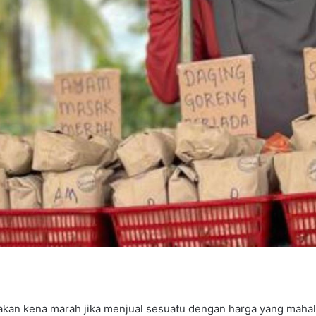
an kena marah jika menjual sesuatu dengan harga yang mahal