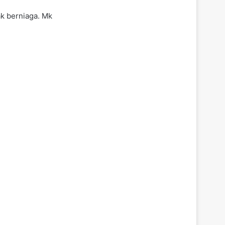
k berniaga. Mk