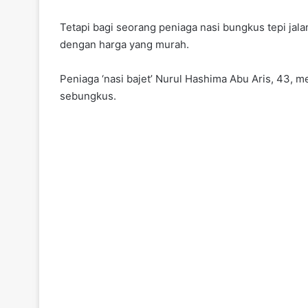
Tetapi bagi seorang peniaga nasi bungkus tepi jala
dengan harga yang murah.
Peniaga ‘nasi bajet’ Nurul Hashima Abu Aris, 43,
sebungkus.