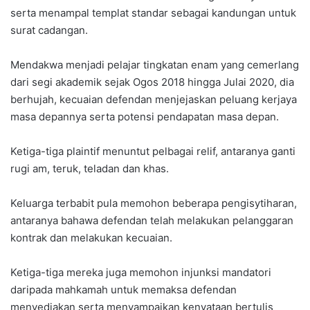
serta menampal templat standar sebagai kandungan untuk
surat cadangan.
Mendakwa menjadi pelajar tingkatan enam yang cemerlang
dari segi akademik sejak Ogos 2018 hingga Julai 2020, dia
berhujah, kecuaian defendan menjejaskan peluang kerjaya
masa depannya serta potensi pendapatan masa depan.
Ketiga-tiga plaintif menuntut pelbagai relif, antaranya ganti
rugi am, teruk, teladan dan khas.
Keluarga terbabit pula memohon beberapa pengisytiharan,
antaranya bahawa defendan telah melakukan pelanggaran
kontrak dan melakukan kecuaian.
Ketiga-tiga mereka juga memohon injunksi mandatori
daripada mahkamah untuk memaksa defendan
menyediakan serta menyampaikan kenyataan bertulis