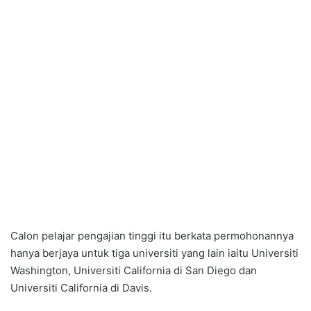
Calon pelajar pengajian tinggi itu berkata permohonannya
hanya berjaya untuk tiga universiti yang lain iaitu Universiti
Washington, Universiti California di San Diego dan
Universiti California di Davis.