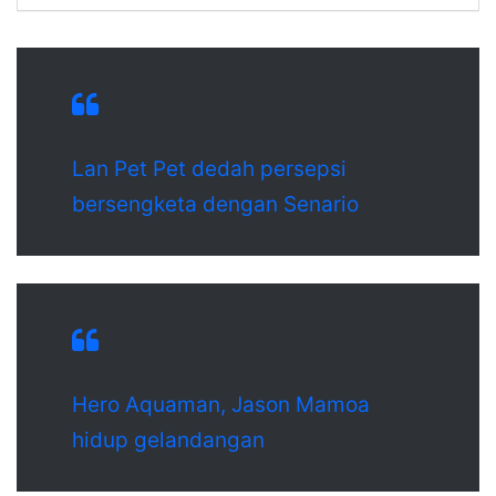
Lan Pet Pet dedah persepsi
bersengketa dengan Senario
Hero Aquaman, Jason Mamoa
hidup gelandangan