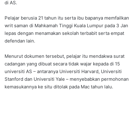
di AS.
Pelajar berusia 21 tahun itu serta ibu bapanya memfailkan
writ saman di Mahkamah Tinggi Kuala Lumpur pada 3 Jan
lepas dengan menamakan sekolah terbabit serta empat
defendan lain.
Menurut dokumen tersebut, pelajar itu mendakwa surat
cadangan yang dibuat secara tidak wajar kepada di 15
universiti AS – antaranya Universiti Harvard, Universiti
Stanford dan Universiti Yale – menyebabkan permohonan
kemasukannya ke situ ditolak pada Mac tahun lalu.