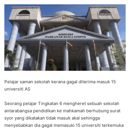
Pelajar saman sekolah kerana gagal diterima masuk 15
universiti AS
Seorang pelajar Tingkatan 6 mengheret sebuah sekolah
antarabangsa pendidikan ke mahkamah berhubung surat
syor yang dikatakan tidak masuk akal sehingga
menyebabkan dia gagal memasuki 15 universiti terkemuka