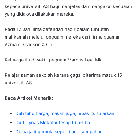
kepada universiti AS bagi menjelas dan mengakui kecuaian
yang didakwa dilakukan mereka.
Pada 12 Jan, lima defendan hadir dalam tuntutan
mahkamah melalui peguam mereka dari firma guaman
Azman Davidson & Co.
Keluarga itu diwakili peguam Marcus Lee. Mk
Pelajar saman sekolah kerana gagal diterima masuk 15
universiti AS
Baca Artikel Menarik:
Dah tahu harga, makan juga, lepas itu tularkan
Duit Dynas Mokhtar lesap tiba-tiba
Diana jadi gemuk, seperti ada sumpahan