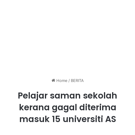
Home
/
BERITA
Pelajar saman sekolah
kerana gagal diterima
masuk 15 universiti AS