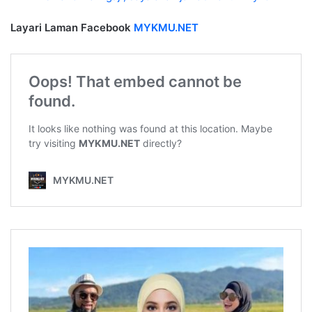
Layari Laman Facebook
MYKMU.NET