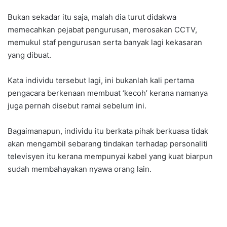
Bukan sekadar itu saja, malah dia turut didakwa
memecahkan pejabat pengurusan, merosakan CCTV,
memukul staf pengurusan serta banyak lagi kekasaran
yang dibuat.
Kata individu tersebut lagi, ini bukanlah kali pertama
pengacara berkenaan membuat ‘kecoh’ kerana namanya
juga pernah disebut ramai sebelum ini.
Bagaimanapun, individu itu berkata pihak berkuasa tidak
akan mengambil sebarang tindakan terhadap personaliti
televisyen itu kerana mempunyai kabel yang kuat biarpun
sudah membahayakan nyawa orang lain.