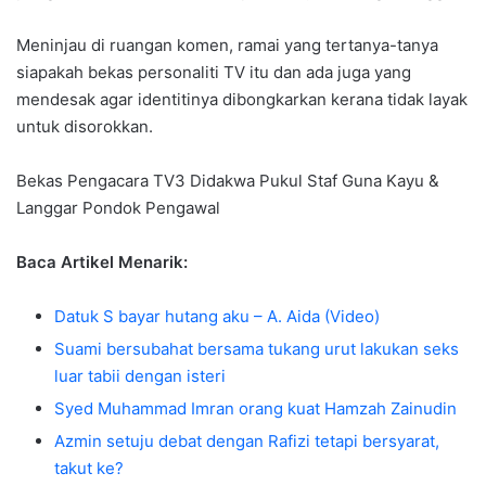
Meninjau di ruangan komen, ramai yang tertanya-tanya
siapakah bekas personaliti TV itu dan ada juga yang
mendesak agar identitinya dibongkarkan kerana tidak layak
untuk disorokkan.
Bekas Pengacara TV3 Didakwa Pukul Staf Guna Kayu &
Langgar Pondok Pengawal
Baca Artikel Menarik:
Datuk S bayar hutang aku – A. Aida (Video)
Suami bersubahat bersama tukang urut lakukan seks
luar tabii dengan isteri
Syed Muhammad Imran orang kuat Hamzah Zainudin
Azmin setuju debat dengan Rafizi tetapi bersyarat,
takut ke?