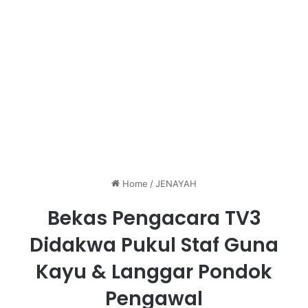
Home
/
JENAYAH
Bekas Pengacara TV3
Didakwa Pukul Staf Guna
Kayu & Langgar Pondok
Pengawal