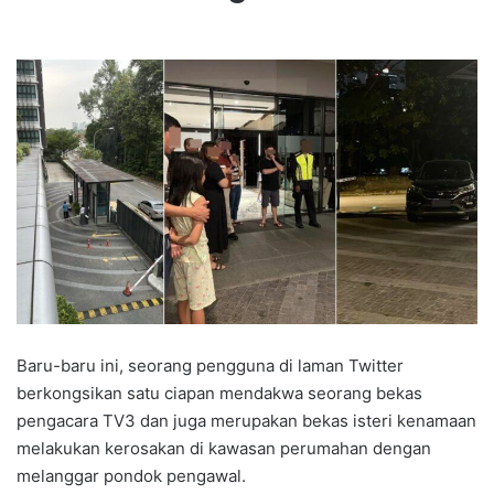
Baru-baru ini, seorang pengguna di laman Twitter
berkongsikan satu ciapan mendakwa seorang bekas
pengacara TV3 dan juga merupakan bekas isteri kenamaan
melakukan kerosakan di kawasan perumahan dengan
melanggar pondok pengawal.