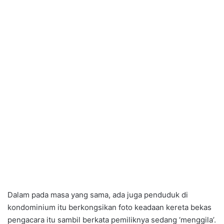
Dalam pada masa yang sama, ada juga penduduk di
kondominium itu berkongsikan foto keadaan kereta bekas
pengacara itu sambil berkata pemiliknya sedang ‘menggila’.