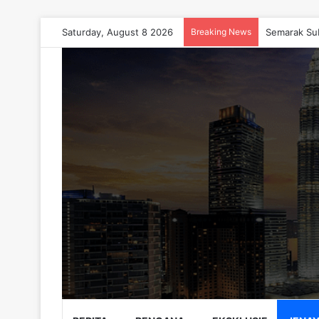
Saturday, August 8 2026
Breaking News
Semarak Su