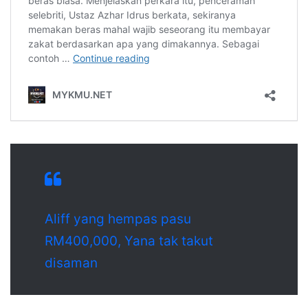
Aliff yang hempas pasu
RM400,000, Yana tak takut
disaman