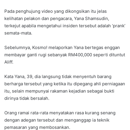
Pada penghujung video yang dikongsikan itu jelas
kelihatan pelakon dan pengacara, Yana Shamsudin,
terkejut apabila mengetahui insiden tersebut adalah ‘prank’
semata-mata.
Sebelumnya, Kosmo! melaporkan Yana bertegas enggan
membayar ganti rugi sebanyak RM400,000 seperti dituntut
Aliff.
Kata Yana, 39, dia langsung tidak menyentuh barang
berharga tersebut yang ketika itu dipegang ahli perniagaan
itu, selain mempunyai rakaman kejadian sebagai bukti
dirinya tidak bersalah.
Orang ramai rata-rata menyatakan rasa kurang senang
dengan adegan tersebut dan menganggap ia teknik
pemasaran yang membosankan.