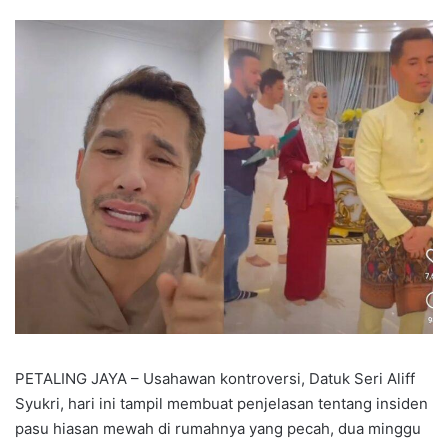
PETALING JAYA – Usahawan kontroversi, Datuk Seri Aliff
Syukri, hari ini tampil membuat penjelasan tentang insiden
pasu hiasan mewah di rumahnya yang pecah, dua minggu