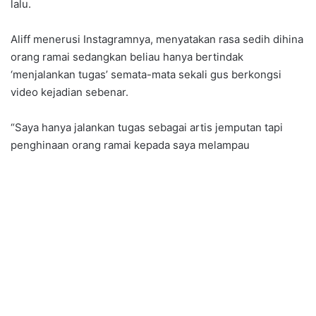
lalu.
Aliff menerusi Instagramnya, menyatakan rasa sedih dihina
orang ramai sedangkan beliau hanya bertindak
‘menjalankan tugas’ semata-mata sekali gus berkongsi
video kejadian sebenar.
“Saya hanya jalankan tugas sebagai artis jemputan tapi
penghinaan orang ramai kepada saya melampau