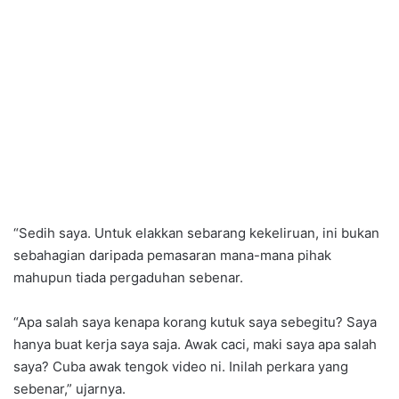
“Sedih saya. Untuk elakkan sebarang kekeliruan, ini bukan
sebahagian daripada pemasaran mana-mana pihak
mahupun tiada pergaduhan sebenar.
“Apa salah saya kenapa korang kutuk saya sebegitu? Saya
hanya buat kerja saya saja. Awak caci, maki saya apa salah
saya? Cuba awak tengok video ni. Inilah perkara yang
sebenar,” ujarnya.