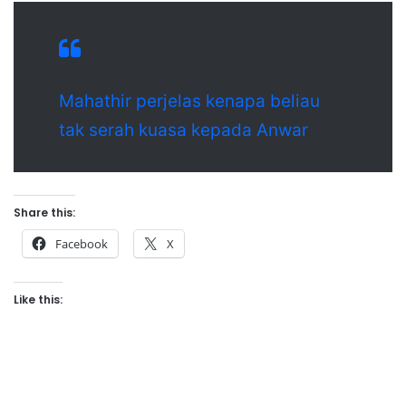
Mahathir perjelas kenapa beliau
tak serah kuasa kepada Anwar
Share this:
Facebook
X
Like this: