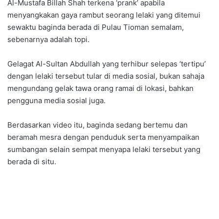
Al-Mustafa Billah Shah terkena ‘prank’ apabila
menyangkakan gaya rambut seorang lelaki yang ditemui
sewaktu baginda berada di Pulau Tioman semalam,
sebenarnya adalah topi.
Gelagat Al-Sultan Abdullah yang terhibur selepas ‘tertipu’
dengan lelaki tersebut tular di media sosial, bukan sahaja
mengundang gelak tawa orang ramai di lokasi, bahkan
pengguna media sosial juga.
Berdasarkan video itu, baginda sedang bertemu dan
beramah mesra dengan penduduk serta menyampaikan
sumbangan selain sempat menyapa lelaki tersebut yang
berada di situ.