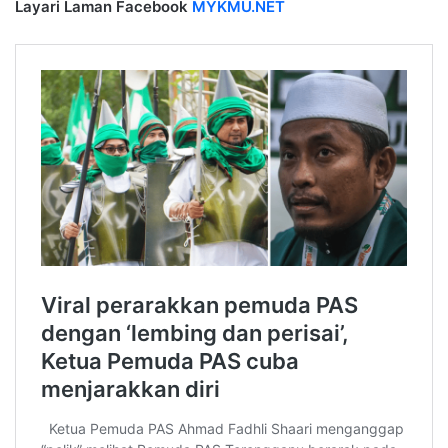
Layari Laman Facebook
MYKMU.NET