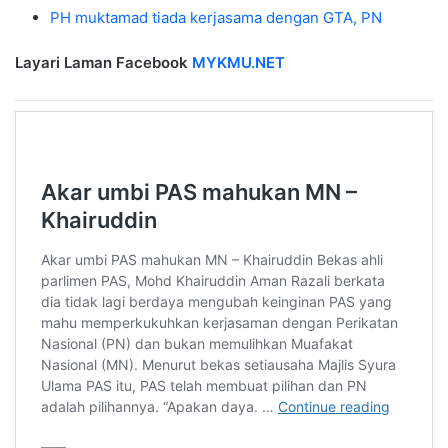
PH muktamad tiada kerjasama dengan GTA, PN
Layari Laman Facebook
MYKMU.NET