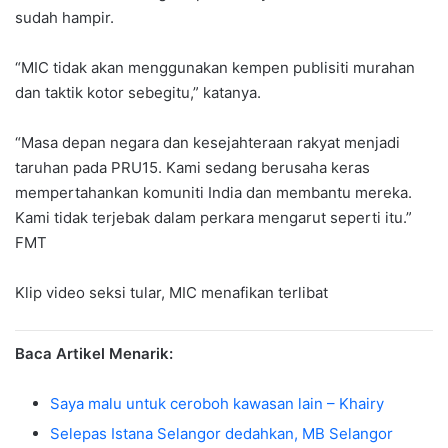
sudah hampir.
“MIC tidak akan menggunakan kempen publisiti murahan
dan taktik kotor sebegitu,” katanya.
“Masa depan negara dan kesejahteraan rakyat menjadi
taruhan pada PRU15. Kami sedang berusaha keras
mempertahankan komuniti India dan membantu mereka.
Kami tidak terjebak dalam perkara mengarut seperti itu.”
FMT
Klip video seksi tular, MIC menafikan terlibat
Baca Artikel Menarik:
Saya malu untuk ceroboh kawasan lain – Khairy
Selepas Istana Selangor dedahkan, MB Selangor