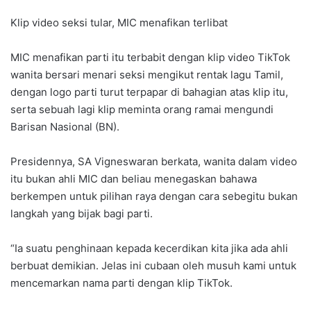
Klip video seksi tular, MIC menafikan terlibat
MIC menafikan parti itu terbabit dengan klip video TikTok
wanita bersari menari seksi mengikut rentak lagu Tamil,
dengan logo parti turut terpapar di bahagian atas klip itu,
serta sebuah lagi klip meminta orang ramai mengundi
Barisan Nasional (BN).
Presidennya, SA Vigneswaran berkata, wanita dalam video
itu bukan ahli MIC dan beliau menegaskan bahawa
berkempen untuk pilihan raya dengan cara sebegitu bukan
langkah yang bijak bagi parti.
“Ia suatu penghinaan kepada kecerdikan kita jika ada ahli
berbuat demikian. Jelas ini cubaan oleh musuh kami untuk
mencemarkan nama parti dengan klip TikTok.