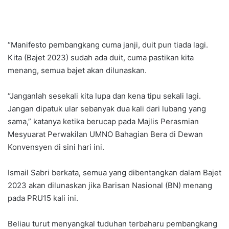
“Manifesto pembangkang cuma janji, duit pun tiada lagi.
Kita (Bajet 2023) sudah ada duit, cuma pastikan kita
menang, semua bajet akan dilunaskan.
“Janganlah sesekali kita lupa dan kena tipu sekali lagi.
Jangan dipatuk ular sebanyak dua kali dari lubang yang
sama,” katanya ketika berucap pada Majlis Perasmian
Mesyuarat Perwakilan UMNO Bahagian Bera di Dewan
Konvensyen di sini hari ini.
Ismail Sabri berkata, semua yang dibentangkan dalam Bajet
2023 akan dilunaskan jika Barisan Nasional (BN) menang
pada PRU15 kali ini.
Beliau turut menyangkal tuduhan terbaharu pembangkang