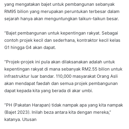
yang mengatakan bajet untuk pembangunan sebanyak
RM95 bilion yang merupakan peruntukan terbesar dalam
sejarah hanya akan menguntungkan taikun-taikun besar.
“Bajet pembangunan untuk kepentingan rakyat. Sebagai
contoh projek kecil dan sederhana, kontraktor kecil kelas
G1 hingga G4 akan dapat.
“Projek-projek ini pula akan dilaksanakan adalah untuk
kepentingan rakyat di mana sebanyak RM2.55 bilion untuk
infrastruktur luar bandar. 110,000 masyarakat Orang Asli
akan mendapat faedah dan semua projek pembangunan
dapat kepada kita yang berada di akar umbi.
“PH (Pakatan Harapan) tidak nampak apa yang kita nampak
(Bajet 2023). Inilah beza antara kita dengan mereka,”
katanya. Utusan