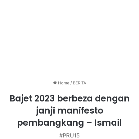
Home
/
BERITA
Bajet 2023 berbeza dengan
janji manifesto
pembangkang – Ismail
#PRU15