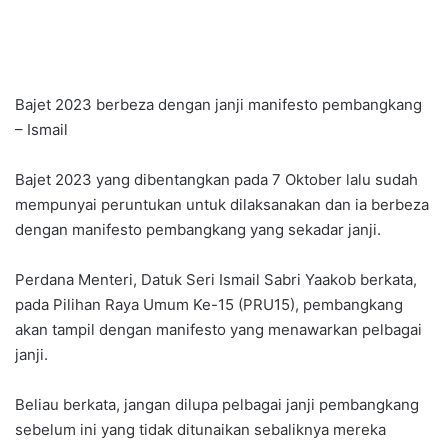
Bajet 2023 berbeza dengan janji manifesto pembangkang
– Ismail
Bajet 2023 yang dibentangkan pada 7 Oktober lalu sudah
mempunyai peruntukan untuk dilaksanakan dan ia berbeza
dengan manifesto pembangkang yang sekadar janji.
Perdana Menteri, Datuk Seri Ismail Sabri Yaakob berkata,
pada Pilihan Raya Umum Ke-15 (PRU15), pembangkang
akan tampil dengan manifesto yang menawarkan pelbagai
janji.
Beliau berkata, jangan dilupa pelbagai janji pembangkang
sebelum ini yang tidak ditunaikan sebaliknya mereka