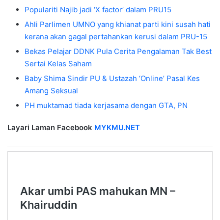
Populariti Najib jadi ‘X factor’ dalam PRU15
Ahli Parlimen UMNO yang khianat parti kini susah hati
kerana akan gagal pertahankan kerusi dalam PRU-15
Bekas Pelajar DDNK Pula Cerita Pengalaman Tak Best
Sertai Kelas Saham
Baby Shima Sindir PU & Ustazah ‘Online’ Pasal Kes
Amang Seksual
PH muktamad tiada kerjasama dengan GTA, PN
Layari Laman Facebook
MYKMU.NET