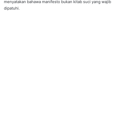
menyatakan bahawa manifesto bukan kitab suci yang wajib
dipatuhi.