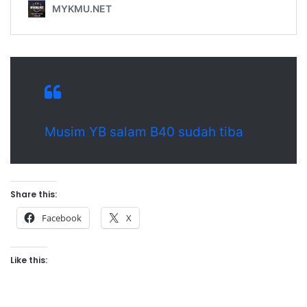
Musim YB salam B40 sudah tiba
Share this:
Facebook
X
Like this: