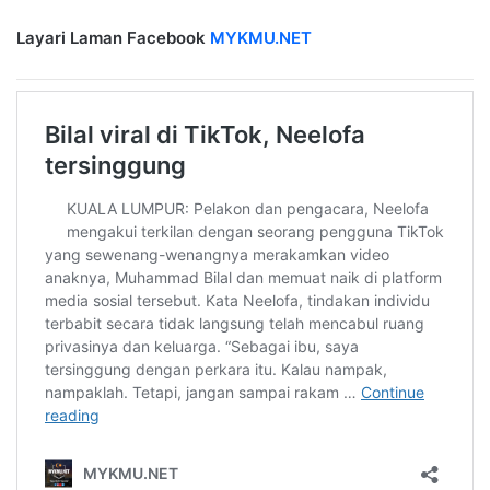
Layari Laman Facebook
MYKMU.NET