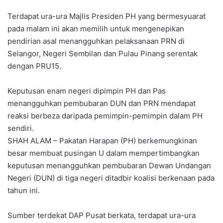
Terdapat ura-ura Majlis Presiden PH yang bermesyuarat
pada malam ini akan memilih untuk mengenepikan
pendirian asal menangguhkan pelaksanaan PRN di
Selangor, Negeri Sembilan dan Pulau Pinang serentak
dengan PRU15.
Keputusan enam negeri dipimpin PH dan Pas
menangguhkan pembubaran DUN dan PRN mendapat
reaksi berbeza daripada pemimpin-pemimpin dalam PH
sendiri.
SHAH ALAM – Pakatan Harapan (PH) berkemungkinan
besar membuat pusingan U dalam mempertimbangkan
keputusan menangguhkan pembubaran Dewan Undangan
Negeri (DUN) di tiga negeri ditadbir koalisi berkenaan pada
tahun ini.
Sumber terdekat DAP Pusat berkata, terdapat ura-ura