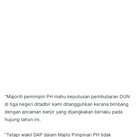
“Majoriti pemimpin PH mahu keputusan pembubaran DUN
di tiga negeri ditadbir kami ditangguhkan kerana bimbang
dengan ancaman banjir yang dijangkakan berlaku pada
hujung tahun ini.
“Tetapi wakil DAP dalam Majlis Pimpinan PH tidak