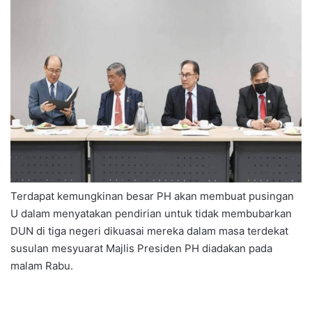
Terdapat kemungkinan besar PH akan membuat pusingan
U dalam menyatakan pendirian untuk tidak membubarkan
DUN di tiga negeri dikuasai mereka dalam masa terdekat
susulan mesyuarat Majlis Presiden PH diadakan pada
malam Rabu.