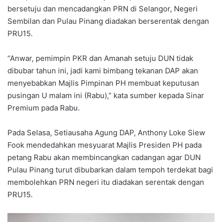
bersetuju dan mencadangkan PRN di Selangor, Negeri
Sembilan dan Pulau Pinang diadakan berserentak dengan
PRU15.
“Anwar, pemimpin PKR dan Amanah setuju DUN tidak
dibubar tahun ini, jadi kami bimbang tekanan DAP akan
menyebabkan Majlis Pimpinan PH membuat keputusan
pusingan U malam ini (Rabu),” kata sumber kepada Sinar
Premium pada Rabu.
Pada Selasa, Setiausaha Agung DAP, Anthony Loke Siew
Fook mendedahkan mesyuarat Majlis Presiden PH pada
petang Rabu akan membincangkan cadangan agar DUN
Pulau Pinang turut dibubarkan dalam tempoh terdekat bagi
membolehkan PRN negeri itu diadakan serentak dengan
PRU15.