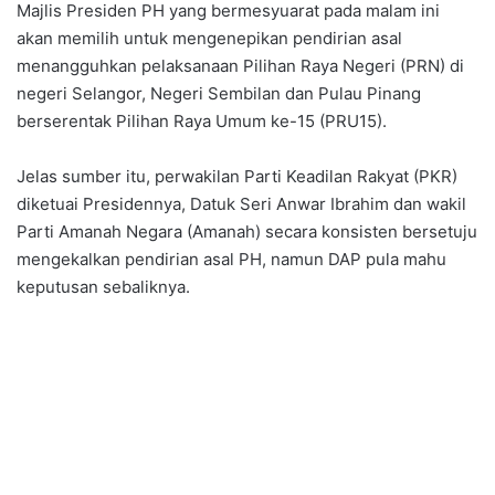
Majlis Presiden PH yang bermesyuarat pada malam ini
akan memilih untuk mengenepikan pendirian asal
menangguhkan pelaksanaan Pilihan Raya Negeri (PRN) di
negeri Selangor, Negeri Sembilan dan Pulau Pinang
berserentak Pilihan Raya Umum ke-15 (PRU15).
Jelas sumber itu, perwakilan Parti Keadilan Rakyat (PKR)
diketuai Presidennya, Datuk Seri Anwar Ibrahim dan wakil
Parti Amanah Negara (Amanah) secara konsisten bersetuju
mengekalkan pendirian asal PH, namun DAP pula mahu
keputusan sebaliknya.