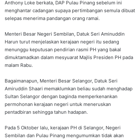
Anthony Loke berkata, DAP Pulau Pinang sebelum ini
menghantar cadangan supaya pertimbangan semula dibuat
selepas menerima pandangan orang ramai.
Menteri Besar Negeri Sembilan, Datuk Seri Aminuddin
Harun turut menjelaskan kerajaan negeri itu sedang
menunggu keputusan pendirian rasmi PH yang bakal
dimuktamadkan dalam mesyuarat Majlis Presiden PH pada
malam Rabu.
Bagaimanapun, Menteri Besar Selangor, Datuk Seri
Amiruddin Shaari memaklumkan beliau sudah menghadap
Sultan Selangor dengan baginda memperkenankan
permohonan kerajaan negeri untuk meneruskan
pentadbiran sehingga tahun hadapan.
Pada 5 Oktober lalu, kerajaan PH di Selangor, Negeri
Sembilan dan Pulau Pinang mengumumkan tidak akan