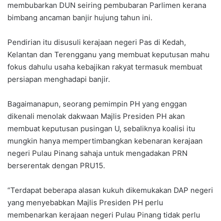
membubarkan DUN seiring pembubaran Parlimen kerana
bimbang ancaman banjir hujung tahun ini.
Pendirian itu disusuli kerajaan negeri Pas di Kedah,
Kelantan dan Terengganu yang membuat keputusan mahu
fokus dahulu usaha kebajikan rakyat termasuk membuat
persiapan menghadapi banjir.
Bagaimanapun, seorang pemimpin PH yang enggan
dikenali menolak dakwaan Majlis Presiden PH akan
membuat keputusan pusingan U, sebaliknya koalisi itu
mungkin hanya mempertimbangkan kebenaran kerajaan
negeri Pulau Pinang sahaja untuk mengadakan PRN
berserentak dengan PRU15.
“Terdapat beberapa alasan kukuh dikemukakan DAP negeri
yang menyebabkan Majlis Presiden PH perlu
membenarkan kerajaan negeri Pulau Pinang tidak perlu