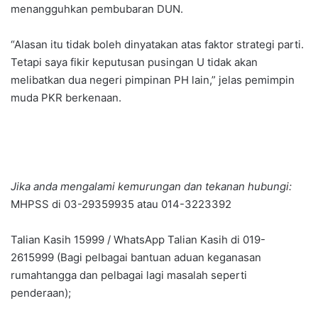
menangguhkan pembubaran DUN.
“Alasan itu tidak boleh dinyatakan atas faktor strategi parti.
Tetapi saya fikir keputusan pusingan U tidak akan
melibatkan dua negeri pimpinan PH lain,” jelas pemimpin
muda PKR berkenaan.
Jika anda mengalami kemurungan dan tekanan hubungi:
MHPSS di 03-29359935 atau 014-3223392
Talian Kasih 15999 / WhatsApp Talian Kasih di 019-
2615999 (Bagi pelbagai bantuan aduan keganasan
rumahtangga dan pelbagai lagi masalah seperti
penderaan);