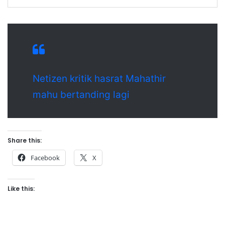
Netizen kritik hasrat Mahathir
mahu bertanding lagi
Share this:
Facebook
X
Like this: