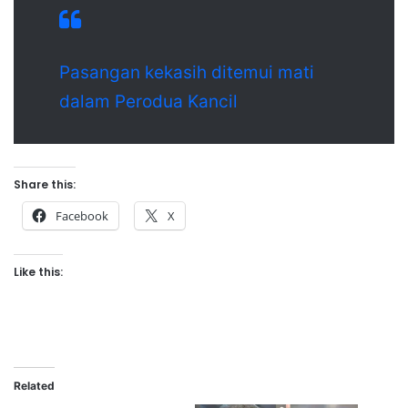
Pasangan kekasih ditemui mati
dalam Perodua Kancil
Share this:
Facebook
X
Like this:
Related