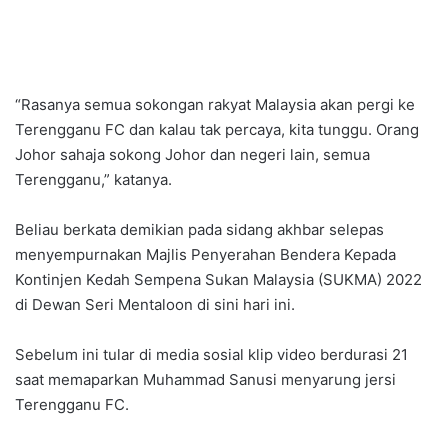
“Rasanya semua sokongan rakyat Malaysia akan pergi ke
Terengganu FC dan kalau tak percaya, kita tunggu. Orang
Johor sahaja sokong Johor dan negeri lain, semua
Terengganu,” katanya.
Beliau berkata demikian pada sidang akhbar selepas
menyempurnakan Majlis Penyerahan Bendera Kepada
Kontinjen Kedah Sempena Sukan Malaysia (SUKMA) 2022
di Dewan Seri Mentaloon di sini hari ini.
Sebelum ini tular di media sosial klip video berdurasi 21
saat memaparkan Muhammad Sanusi menyarung jersi
Terengganu FC.