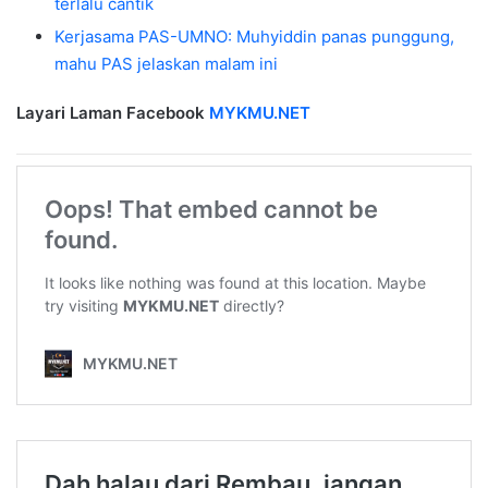
terlalu cantik
Kerjasama PAS-UMNO: Muhyiddin panas punggung,
mahu PAS jelaskan malam ini
Layari Laman Facebook
MYKMU.NET