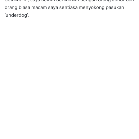
orang biasa macam saya sentiasa menyokong pasukan
‘underdog’.