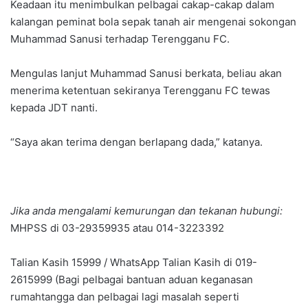
Keadaan itu menimbulkan pelbagai cakap-cakap dalam
kalangan peminat bola sepak tanah air mengenai sokongan
Muhammad Sanusi terhadap Terengganu FC.
Mengulas lanjut Muhammad Sanusi berkata, beliau akan
menerima ketentuan sekiranya Terengganu FC tewas
kepada JDT nanti.
“Saya akan terima dengan berlapang dada,” katanya.
Jika anda mengalami kemurungan dan tekanan hubungi:
MHPSS di 03-29359935 atau 014-3223392
Talian Kasih 15999 / WhatsApp Talian Kasih di 019-
2615999 (Bagi pelbagai bantuan aduan keganasan
rumahtangga dan pelbagai lagi masalah seperti