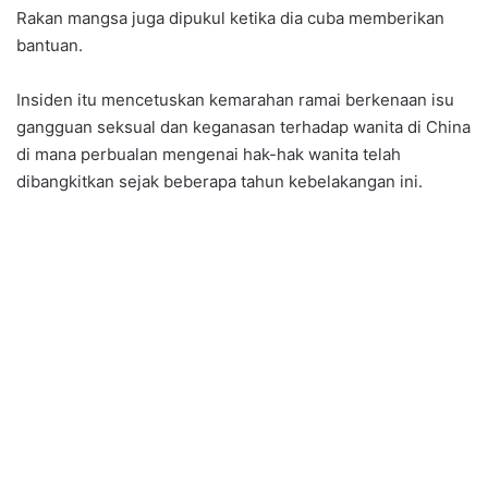
Rakan mangsa juga dipukul ketika dia cuba memberikan
bantuan.
Insiden itu mencetuskan kemarahan ramai berkenaan isu
gangguan seksual dan keganasan terhadap wanita di China
di mana perbualan mengenai hak-hak wanita telah
dibangkitkan sejak beberapa tahun kebelakangan ini.