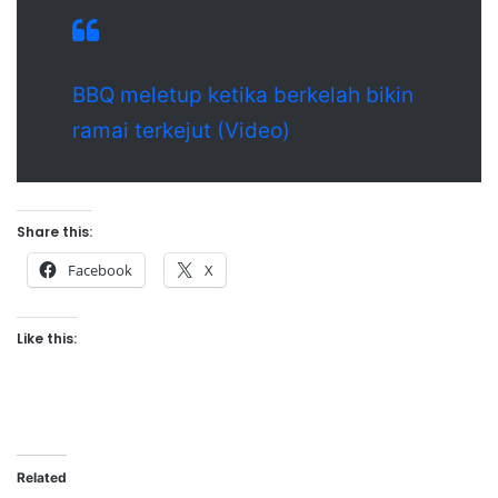
BBQ meletup ketika berkelah bikin
ramai terkejut (Video)
Share this:
Facebook
X
Like this:
Related