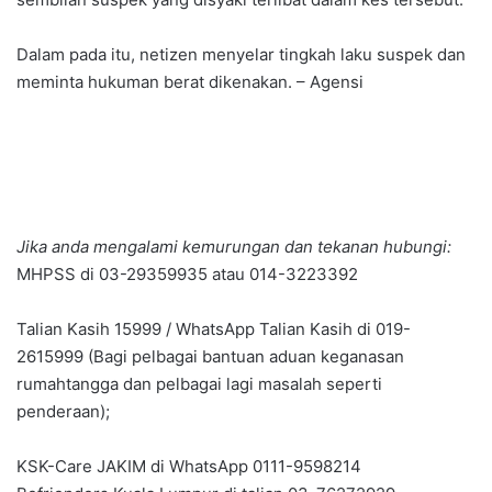
Dalam pada itu, netizen menyelar tingkah laku suspek dan
meminta hukuman berat dikenakan. – Agensi
Jika anda mengalami kemurungan dan tekanan hubungi:
MHPSS di 03-29359935 atau 014-3223392
Talian Kasih 15999 / WhatsApp Talian Kasih di 019-
2615999 (Bagi pelbagai bantuan aduan keganasan
rumahtangga dan pelbagai lagi masalah seperti
penderaan);
KSK-Care JAKIM di WhatsApp 0111-9598214