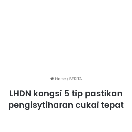
Home
/
BERITA
LHDN kongsi 5 tip pastikan
pengisytiharan cukai tepat