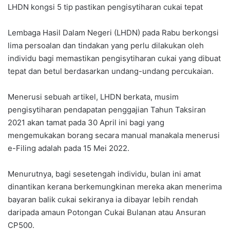
LHDN kongsi 5 tip pastikan pengisytiharan cukai tepat
Lembaga Hasil Dalam Negeri (LHDN) pada Rabu berkongsi
lima persoalan dan tindakan yang perlu dilakukan oleh
individu bagi memastikan pengisytiharan cukai yang dibuat
tepat dan betul berdasarkan undang-undang percukaian.
Menerusi sebuah artikel, LHDN berkata, musim
pengisytiharan pendapatan penggajian Tahun Taksiran
2021 akan tamat pada 30 April ini bagi yang
mengemukakan borang secara manual manakala menerusi
e-Filing adalah pada 15 Mei 2022.
Menurutnya, bagi sesetengah individu, bulan ini amat
dinantikan kerana berkemungkinan mereka akan menerima
bayaran balik cukai sekiranya ia dibayar lebih rendah
daripada amaun Potongan Cukai Bulanan atau Ansuran
CP500.