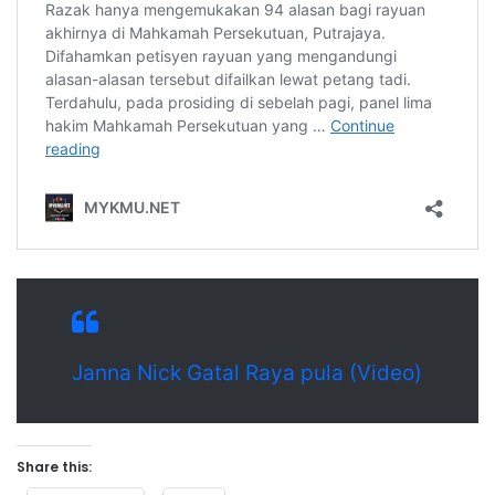
Janna Nick Gatal Raya pula (Video)
Share this: