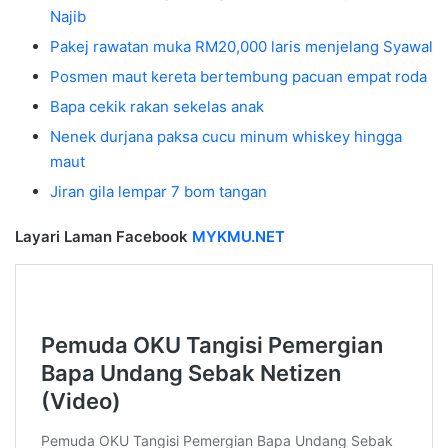
Najib
Pakej rawatan muka RM20,000 laris menjelang Syawal
Posmen maut kereta bertembung pacuan empat roda
Bapa cekik rakan sekelas anak
Nenek durjana paksa cucu minum whiskey hingga
maut
Jiran gila lempar 7 bom tangan
Layari Laman Facebook
MYKMU.NET