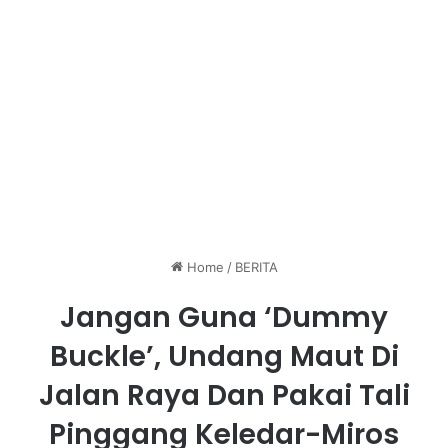
Home
/
BERITA
Jangan Guna ‘Dummy
Buckle’, Undang Maut Di
Jalan Raya Dan Pakai Tali
Pinggang Keledar-Miros