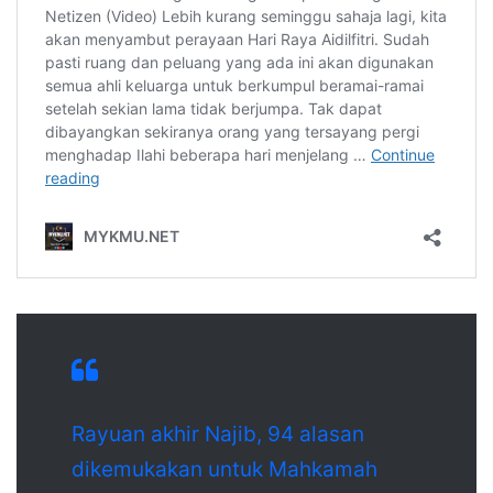
Rayuan akhir Najib, 94 alasan
dikemukakan untuk Mahkamah