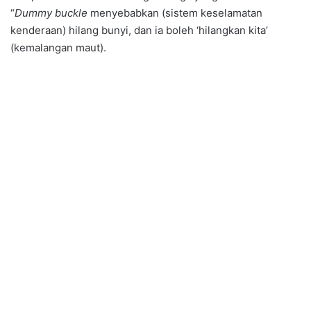
“
Dummy buckle
menyebabkan (sistem keselamatan
kenderaan) hilang bunyi, dan ia boleh ‘hilangkan kita’
(kemalangan maut).