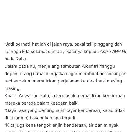
“Jadi berhati-hatilah di jalan raya, pakai tali pinggang dan
semoga kita selamat sampai,” katanya kepada
Astro AWANI
pada Rabu.
Dalam pada itu, menjelang sambutan Aidilfitri minggu
depan, orang ramai diingatkan agar membuat perancangan
rapi sebelum memulakan perjalanan ke destinasi masing-
masing.
Khairil Anwar berkata, ia termasuk memastikan kenderaan
mereka berada dalam keadaan baik.
“Saya rasa yang penting ialah tayar kenderaan, kalau tidak
diisi (angin) bayangkan apa terjadi.
“Kita juga kena tengok enjin kenderaan, air dan minyak