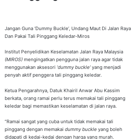
Jangan Guna ‘Dummy Buckle’, Undang Maut Di Jalan Raya
Dan Pakai Tali Pinggang Keledar-Miros
Institut Penyelidikan Keselamatan Jalan Raya Malaysia
(MIROS)
mengingatkan pengguna jalan raya agar tidak
menggunakan aksesori
‘dummy buckle’
yang menjadi
penyah aktif penggera tali pinggang keledar.
Ketua Pengarahnya, Datuk Khairil Anwar Abu Kassim
berkata, orang ramai perlu terus memakai tali pinggang
keledar bagi memastikan keselamatan di jalan raya.
“Ramai sangat yang cuba untuk tidak memakai tali
pinggang dengan memakai
dummy buckle
yang boleh
didapati di kedai-kedai dengan harga yang murah.