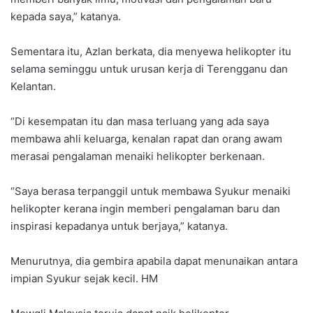
kepada saya,” katanya.
Sementara itu, Azlan berkata, dia menyewa helikopter itu
selama seminggu untuk urusan kerja di Terengganu dan
Kelantan.
“Di kesempatan itu dan masa terluang yang ada saya
membawa ahli keluarga, kenalan rapat dan orang awam
merasai pengalaman menaiki helikopter berkenaan.
“Saya berasa terpanggil untuk membawa Syukur menaiki
helikopter kerana ingin memberi pengalaman baru dan
inspirasi kepadanya untuk berjaya,” katanya.
Menurutnya, dia gembira apabila dapat menunaikan antara
impian Syukur sejak kecil. HM