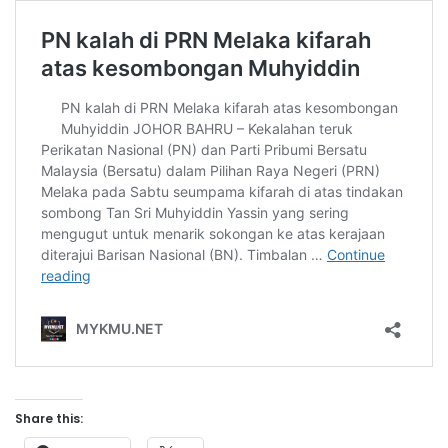
Share this: