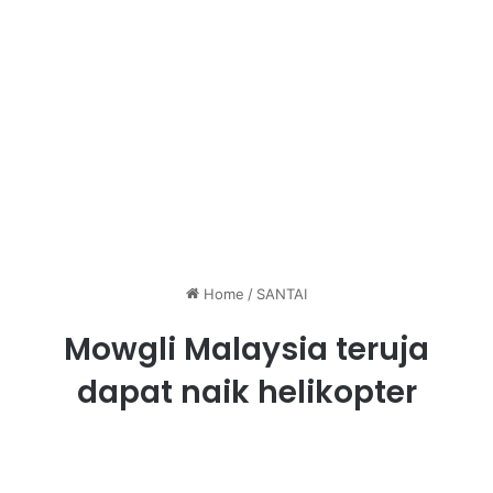
Home
/
SANTAI
Mowgli Malaysia teruja
dapat naik helikopter