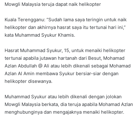
Mowgli Malaysia teruja dapat naik helikopter
Kuala Terengganu: “Sudah lama saya teringin untuk naik
helikopter dan akhirnya hasrat saya itu tertunai hari ini,”
kata Muhammad Syukur Khamis.
Hasrat Muhammad Syukur, 15, untuk menaiki helikopter
tertunai apabila jutawan hartanah dari Besut, Mohamad
Azlan Abdullah @ Ali atau lebih dikenali sebagai Mohamad
Azlan Al Amin membawa Syukur bersiar-siar dengan
helikopter disewanya.
Muhammad Syukur atau lebih dikenali dengan jolokan
Mowgli Malaysia berkata, dia teruja apabila Mohamad Azlan
menghubunginya dan mengajaknya menaiki helikopter.