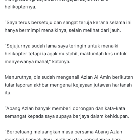
helikopternya.
“Saya terus bersetuju dan sangat teruja kerana selama ini
hanya bermimpi menaikinya, selain melihat dari jauh.
“Sejujurnya sudah lama saya teringin untuk menaiki
helikopter tetapi ia agak mustahil, maklumlah kos untuk
menyewanya mahal,” katanya.
Menurutnya, dia sudah mengenali Azlan Al Amin berikutan
tular laporan akhbar mengenai kejayaan jutawan hartanah
itu.
“Abang Azlan banyak memberi dorongan dan kata-kata
semangat kepada saya supaya berjaya dalam kehidupan.
“Berpeluang meluangkan masa bersama Abang Azlan
memberi banyak ilmu, motivasi dan pengalaman baru