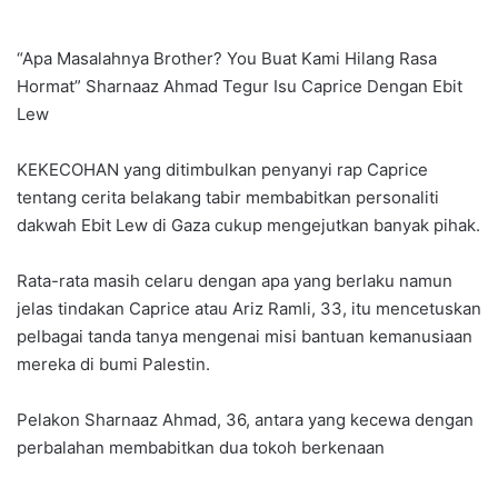
“Apa Masalahnya Brother? You Buat Kami Hilang Rasa
Hormat” Sharnaaz Ahmad Tegur Isu Caprice Dengan Ebit
Lew
KEKECOHAN yang ditimbulkan penyanyi rap Caprice
tentang cerita belakang tabir membabitkan personaliti
dakwah Ebit Lew di Gaza cukup mengejutkan banyak pihak.
Rata-rata masih celaru dengan apa yang berlaku namun
jelas tindakan Caprice atau Ariz Ramli, 33, itu mencetuskan
pelbagai tanda tanya mengenai misi bantuan kemanusiaan
mereka di bumi Palestin.
Pelakon Sharnaaz Ahmad, 36, antara yang kecewa dengan
perbalahan membabitkan dua tokoh berkenaan