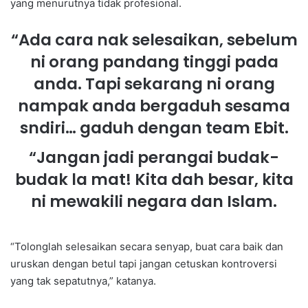
yang menurutnya tidak profesional.
“Ada cara nak selesaikan, sebelum
ni orang pandang tinggi pada
anda. Tapi sekarang ni orang
nampak anda bergaduh sesama
sndiri… gaduh dengan team Ebit.
“Jangan jadi perangai budak-
budak la mat! Kita dah besar, kita
ni mewakili negara dan Islam.
“Tolonglah selesaikan secara senyap, buat cara baik dan
uruskan dengan betul tapi jangan cetuskan kontroversi
yang tak sepatutnya,” katanya.