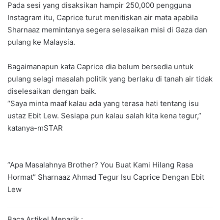
Pada sesi yang disaksikan hampir 250,000 pengguna
Instagram itu, Caprice turut menitiskan air mata apabila
Sharnaaz memintanya segera selesaikan misi di Gaza dan
pulang ke Malaysia.
Bagaimanapun kata Caprice dia belum bersedia untuk
pulang selagi masalah politik yang berlaku di tanah air tidak
diselesaikan dengan baik.
“Saya minta maaf kalau ada yang terasa hati tentang isu
ustaz Ebit Lew. Sesiapa pun kalau salah kita kena tegur,”
katanya-mSTAR
“Apa Masalahnya Brother? You Buat Kami Hilang Rasa
Hormat” Sharnaaz Ahmad Tegur Isu Caprice Dengan Ebit
Lew
Baca Artikel Menarik :