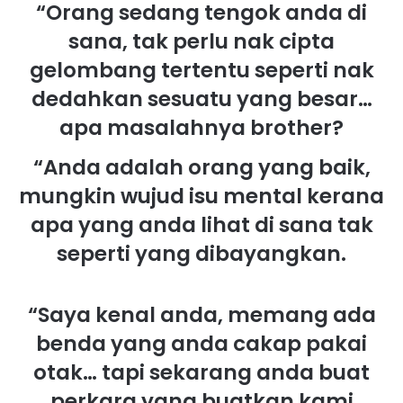
“Orang sedang tengok anda di
sana, tak perlu nak cipta
gelombang tertentu seperti nak
dedahkan sesuatu yang besar…
apa masalahnya brother?
“Anda adalah orang yang baik,
mungkin wujud isu mental kerana
apa yang anda lihat di sana tak
seperti yang dibayangkan.
“Saya kenal anda, memang ada
benda yang anda cakap pakai
otak… tapi sekarang anda buat
perkara yang buatkan kami