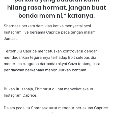
hilang rasa hormat, jangan buat
benda mcm ni,” katanya.
Sharnaaz berkata demikian ketika menyertai sesi
Instagram live bersama Caprice pada tengah malam
Jumaat.
Terdahulu Caprice mencetuskan kontroversi dengan
mendedahkan tegurannya terhadap Ebit selepas dia
menerima rungutan daripada rakyat Gaza tentang cara
pendakwah berkenaan menghulurkan bantuan
Bukan itu sahaja, Ebit turut dilihat menyekat akaun
Instagram Caprice.
Dalam pada itu Sharnaaz turut menegur perlakuan Caprice