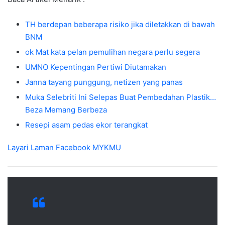
TH berdepan beberapa risiko jika diletakkan di bawah
BNM
ok Mat kata pelan pemulihan negara perlu segera
UMNO Kepentingan Pertiwi Diutamakan
Janna tayang punggung, netizen yang panas
Muka Selebriti Ini Selepas Buat Pembedahan Plastik…
Beza Memang Berbeza
Resepi asam pedas ekor terangkat
Layari Laman Facebook
MYKMU