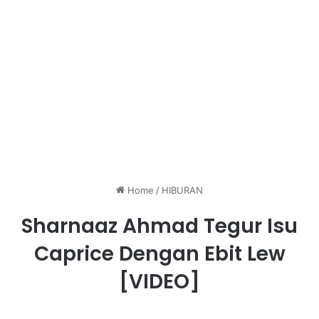
Home
/
HIBURAN
Sharnaaz Ahmad Tegur Isu
Caprice Dengan Ebit Lew
[VIDEO]