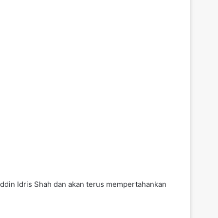
ddin Idris Shah dan akan terus mempertahankan