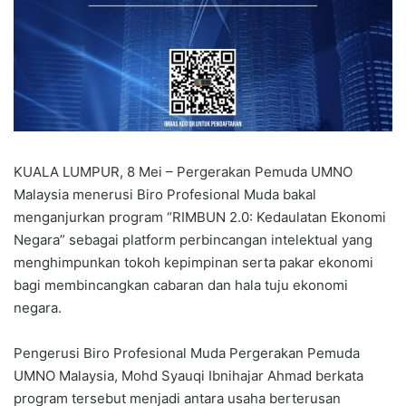
KUALA LUMPUR, 8 Mei – Pergerakan Pemuda UMNO
Malaysia menerusi Biro Profesional Muda bakal
menganjurkan program “RIMBUN 2.0: Kedaulatan Ekonomi
Negara” sebagai platform perbincangan intelektual yang
menghimpunkan tokoh kepimpinan serta pakar ekonomi
bagi membincangkan cabaran dan hala tuju ekonomi
negara.
Pengerusi Biro Profesional Muda Pergerakan Pemuda
UMNO Malaysia, Mohd Syauqi Ibnihajar Ahmad berkata
program tersebut menjadi antara usaha berterusan