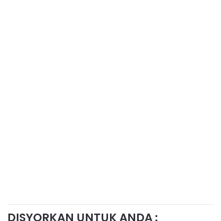
DISYORKAN UNTUK ANDA :