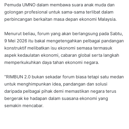
Pemuda UMNO dalam membawa suara anak muda dan
golongan profesional untuk sama-sama terlibat dalam
perbincangan berkaitan masa depan ekonomi Malaysia.
Menurut beliau, forum yang akan berlangsung pada Sabtu,
9 Mei 2026 itu bakal mengetengahkan pelbagai pandangan
konstruktif melibatkan isu ekonomi semasa termasuk
aspek kedaulatan ekonomi, cabaran global serta langkah
memperkukuhkan daya tahan ekonomi negara.
“RIMBUN 2.0 bukan sekadar forum biasa tetapi satu medan
untuk menghimpunkan idea, pandangan dan solusi
daripada pelbagai pihak demi memastikan negara terus
bergerak ke hadapan dalam suasana ekonomi yang
semakin mencabar.