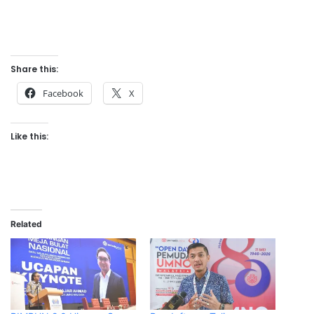
Share this:
Facebook
X
Like this:
Related