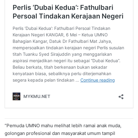
“Pemuda UMNO mahu melihat lebih ramai anak muda,
golongan profesional dan masyarakat umum tampil