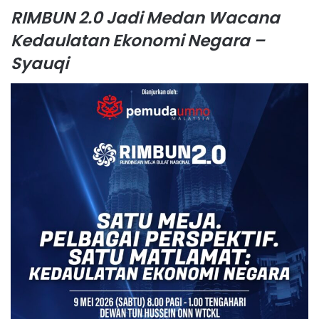
RIMBUN 2.0 Jadi Medan Wacana
Kedaulatan Ekonomi Negara –
Syauqi