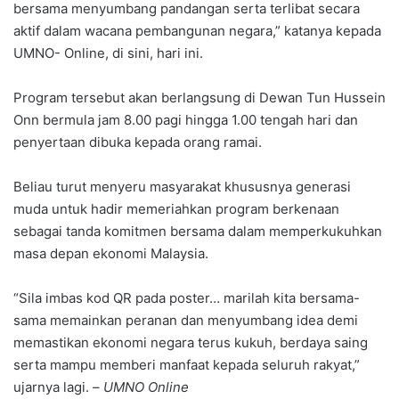
bersama menyumbang pandangan serta terlibat secara
aktif dalam wacana pembangunan negara,” katanya kepada
UMNO- Online, di sini, hari ini.
Program tersebut akan berlangsung di Dewan Tun Hussein
Onn bermula jam 8.00 pagi hingga 1.00 tengah hari dan
penyertaan dibuka kepada orang ramai.
Beliau turut menyeru masyarakat khususnya generasi
muda untuk hadir memeriahkan program berkenaan
sebagai tanda komitmen bersama dalam memperkukuhkan
masa depan ekonomi Malaysia.
“Sila imbas kod QR pada poster… marilah kita bersama-
sama memainkan peranan dan menyumbang idea demi
memastikan ekonomi negara terus kukuh, berdaya saing
serta mampu memberi manfaat kepada seluruh rakyat,”
ujarnya lagi. –
UMNO Online