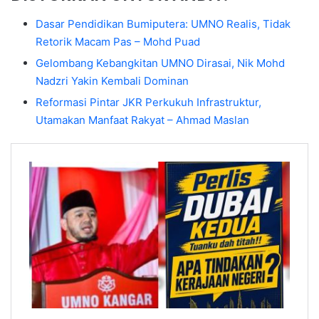
Dasar Pendidikan Bumiputera: UMNO Realis, Tidak
Retorik Macam Pas – Mohd Puad
Gelombang Kebangkitan UMNO Dirasai, Nik Mohd
Nadzri Yakin Kembali Dominan
Reformasi Pintar JKR Perkukuh Infrastruktur,
Utamakan Manfaat Rakyat – Ahmad Maslan