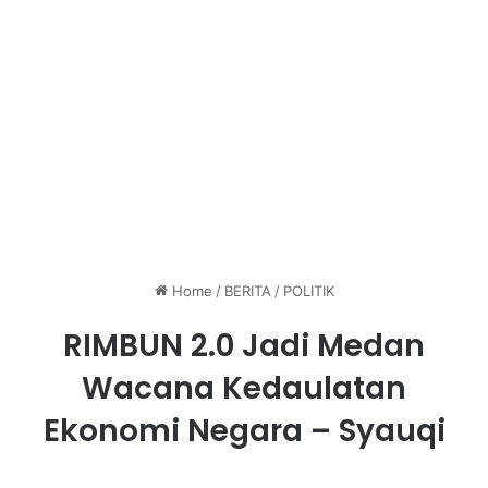
Home
/
BERITA
/
POLITIK
RIMBUN 2.0 Jadi Medan
Wacana Kedaulatan
Ekonomi Negara – Syauqi