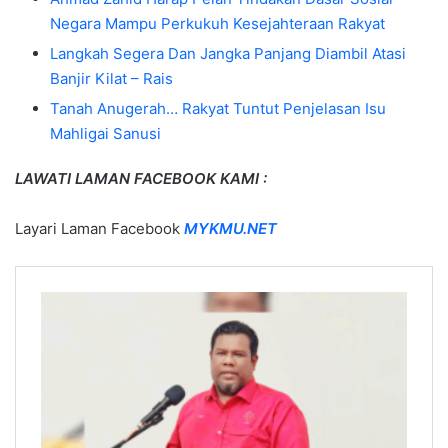
Negara Mampu Perkukuh Kesejahteraan Rakyat
Langkah Segera Dan Jangka Panjang Diambil Atasi
Banjir Kilat – Rais
Tanah Anugerah… Rakyat Tuntut Penjelasan Isu
Mahligai Sanusi
LAWATI LAMAN FACEBOOK KAMI :
Layari Laman Facebook
MYKMU.NET