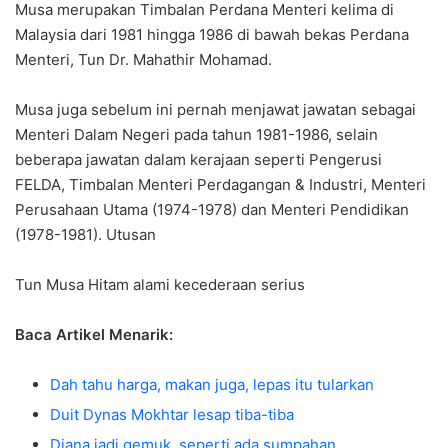
Musa merupakan Timbalan Perdana Menteri kelima di
Malaysia dari 1981 hingga 1986 di bawah bekas Perdana
Menteri, Tun Dr. Mahathir Mohamad.
Musa juga sebelum ini pernah menjawat jawatan sebagai
Menteri Dalam Negeri pada tahun 1981-1986, selain
beberapa jawatan dalam kerajaan seperti Pengerusi
FELDA, Timbalan Menteri Perdagangan & Industri, Menteri
Perusahaan Utama (1974-1978) dan Menteri Pendidikan
(1978-1981). Utusan
Tun Musa Hitam alami kecederaan serius
Baca Artikel Menarik:
Dah tahu harga, makan juga, lepas itu tularkan
Duit Dynas Mokhtar lesap tiba-tiba
Diana jadi gemuk, seperti ada sumpahan