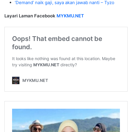
‘Demand’ naik gaji, saya akan jawab nanti – Tyzo
Layari Laman Facebook
MYKMU.NET