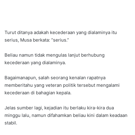
Turut ditanya adakah kecederaan yang dialaminya itu
serius, Musa berkata: “serius.”
Beliau namun tidak mengulas lanjut berhubung
kecederaan yang dialaminya.
Bagaimanapun, salah seorang kenalan rapatnya
memberitahu yang veteran politik tersebut mengalami
kecederaan di bahagian kepala.
Jelas sumber lagi, kejadian itu berlaku kira-kira dua
minggu lalu, namun difahamkan beliau kini dalam keadaan
stabil.