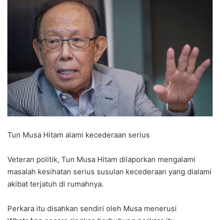
Tun Musa Hitam alami kecederaan serius
Veteran politik, Tun Musa Hitam dilaporkan mengalami
masalah kesihatan serius susulan kecederaan yang dialami
akibat terjatuh di rumahnya.
Perkara itu disahkan sendiri oleh Musa menerusi