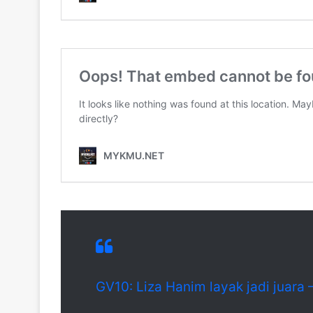
GV10: Liza Hanim layak jadi juara