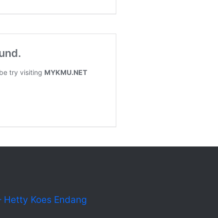
 – Hetty Koes Endang