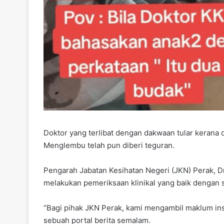
Doktor yang terlibat dengan dakwaan tular kerana 
Menglembu telah pun diberi teguran.
Pengarah Jabatan Kesihatan Negeri (JKN) Perak, Dr
melakukan pemeriksaan klinikal yang baik dengan 
“Bagi pihak JKN Perak, kami mengambil maklum ins
sebuah portal berita semalam.