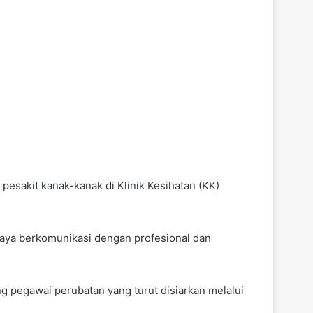
pesakit kanak-kanak di Klinik Kesihatan (KK)
upaya berkomunikasi dengan profesional dan
g pegawai perubatan yang turut disiarkan melalui