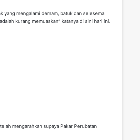
anak yang mengalami demam, batuk dan selesema.
adalah kurang memuaskan” katanya di sini hari ini.
k telah mengarahkan supaya Pakar Perubatan