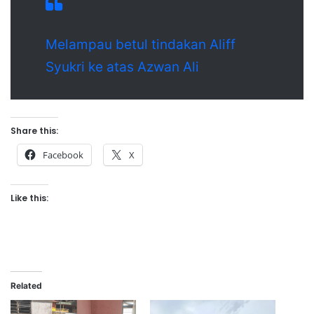
Melampau betul tindakan Aliff
Syukri ke atas Azwan Ali
Share this:
Facebook
X
Like this:
Related