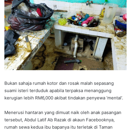
Bukan sahaja rumah kotor dan rosak malah sepasang
suami isteri terduduk apabila terpaksa menanggung
kerugian lebih RM6,000 akibat tindakan penyewa ‘mental’.
Menerusi hantaran yang dimuat naik oleh anak pasangan
tersebut, Abdul Latif Ab Razak di akaun Facebooknya,
rumah sewa kedua ibu bapanya itu terletak di Taman