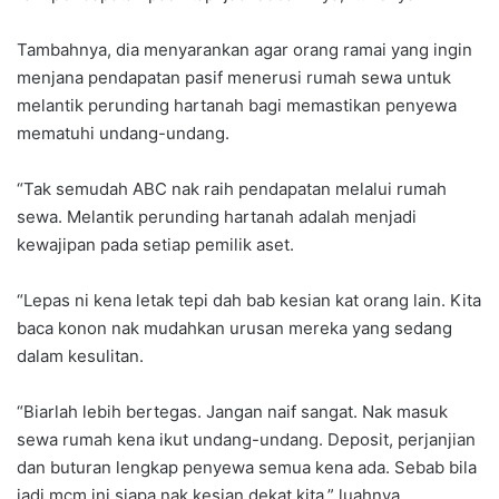
Tambahnya, dia menyarankan agar orang ramai yang ingin
menjana pendapatan pasif menerusi rumah sewa untuk
melantik perunding hartanah bagi memastikan penyewa
mematuhi undang-undang.
“Tak semudah ABC nak raih pendapatan melalui rumah
sewa. Melantik perunding hartanah adalah menjadi
kewajipan pada setiap pemilik aset.
“Lepas ni kena letak tepi dah bab kesian kat orang lain. Kita
baca konon nak mudahkan urusan mereka yang sedang
dalam kesulitan.
“Biarlah lebih bertegas. Jangan naif sangat. Nak masuk
sewa rumah kena ikut undang-undang. Deposit, perjanjian
dan buturan lengkap penyewa semua kena ada. Sebab bila
jadi mcm ini siapa nak kesian dekat kita,” luahnya.