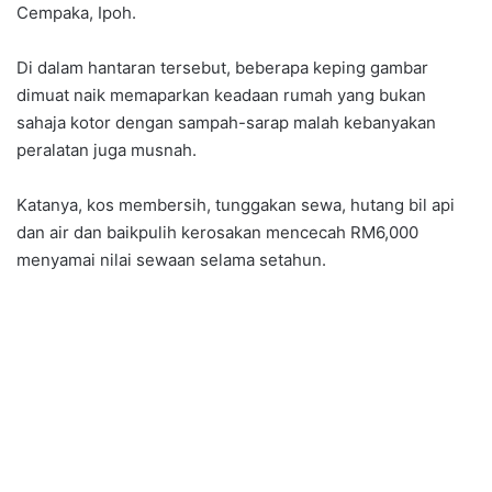
Cempaka, Ipoh.
Di dalam hantaran tersebut, beberapa keping gambar
dimuat naik memaparkan keadaan rumah yang bukan
sahaja kotor dengan sampah-sarap malah kebanyakan
peralatan juga musnah.
Katanya, kos membersih, tunggakan sewa, hutang bil api
dan air dan baikpulih kerosakan mencecah RM6,000
menyamai nilai sewaan selama setahun.