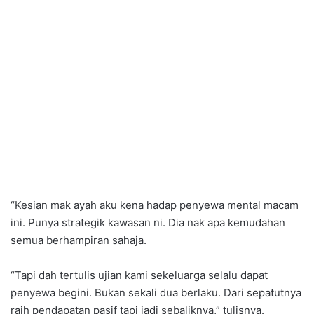
“Kesian mak ayah aku kena hadap penyewa mental macam
ini. Punya strategik kawasan ni. Dia nak apa kemudahan
semua berhampiran sahaja.
“Tapi dah tertulis ujian kami sekeluarga selalu dapat
penyewa begini. Bukan sekali dua berlaku. Dari sepatutnya
raih pendapatan pasif tapi jadi sebaliknya,” tulisnya.