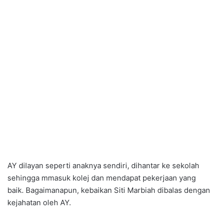
AY dilayan seperti anaknya sendiri, dihantar ke sekolah
sehingga mmasuk kolej dan mendapat pekerjaan yang
baik. Bagaimanapun, kebaikan Siti Marbiah dibalas dengan
kejahatan oleh AY.