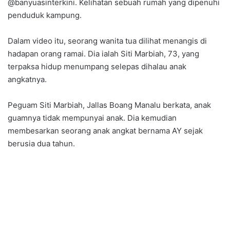
@banyuasinterkini. Kelihatan sebuah rumah yang dipenuhi
penduduk kampung.
Dalam video itu, seorang wanita tua dilihat menangis di
hadapan orang ramai. Dia ialah Siti Marbiah, 73, yang
terpaksa hidup menumpang selepas dihalau anak
angkatnya.
Peguam Siti Marbiah, Jallas Boang Manalu berkata, anak
guamnya tidak mempunyai anak. Dia kemudian
membesarkan seorang anak angkat bernama AY sejak
berusia dua tahun.