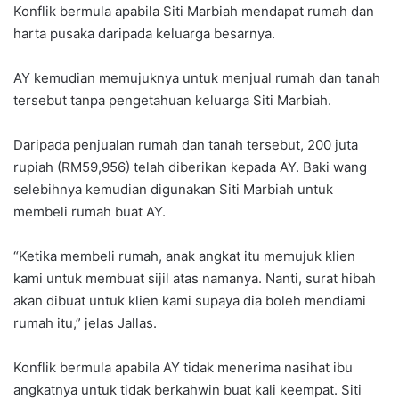
Konflik bermula apabila Siti Marbiah mendapat rumah dan
harta pusaka daripada keluarga besarnya.
AY kemudian memujuknya untuk menjual rumah dan tanah
tersebut tanpa pengetahuan keluarga Siti Marbiah.
Daripada penjualan rumah dan tanah tersebut, 200 juta
rupiah (RM59,956) telah diberikan kepada AY. Baki wang
selebihnya kemudian digunakan Siti Marbiah untuk
membeli rumah buat AY.
“Ketika membeli rumah, anak angkat itu memujuk klien
kami untuk membuat sijil atas namanya. Nanti, surat hibah
akan dibuat untuk klien kami supaya dia boleh mendiami
rumah itu,” jelas Jallas.
Konflik bermula apabila AY tidak menerima nasihat ibu
angkatnya untuk tidak berkahwin buat kali keempat. Siti