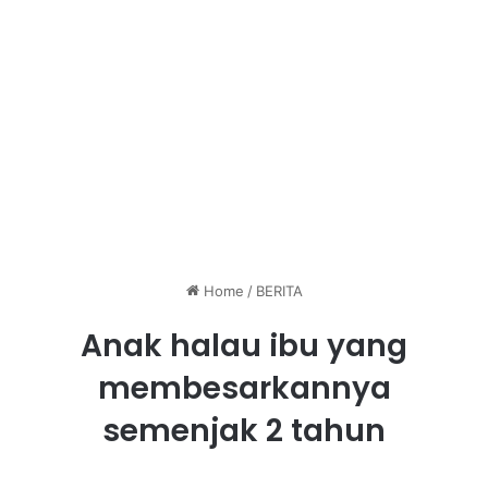
Home
/
BERITA
Anak halau ibu yang
membesarkannya
semenjak 2 tahun