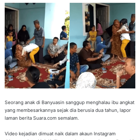
Seorang anak di Banyuasin sanggup menghalau ibu angkat
yang membesarkannya sejak dia berusia dua tahun, lapor
laman berita Suara.com semalam.
Video kejadian dimuat naik dalam akaun Instagram