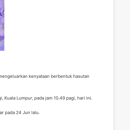
 mengeluarkan kenyataan berbentuk hasutan
Kuala Lumpur, pada jam 10.49 pagi, hari ini.
r pada 24 Jun lalu.