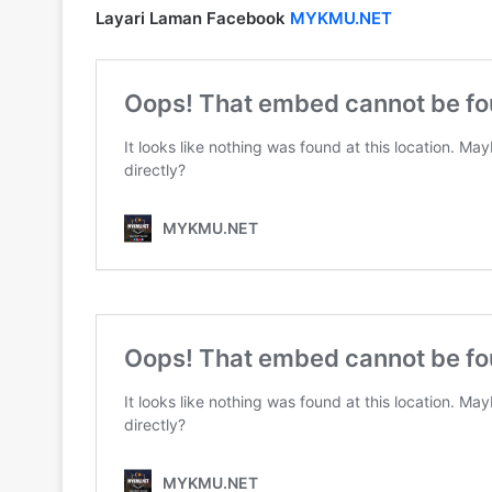
Layari Laman Facebook
MYKMU.NET