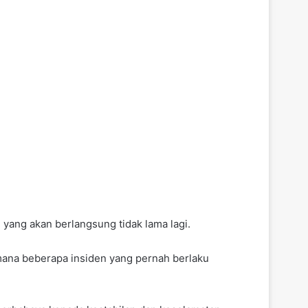
 yang akan berlangsung tidak lama lagi.
mana beberapa insiden yang pernah berlaku