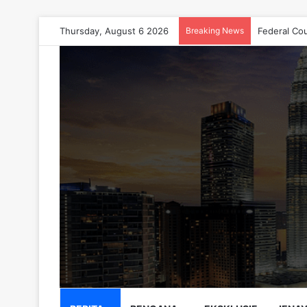
Thursday, August 6 2026
Breaking News
Federal Co