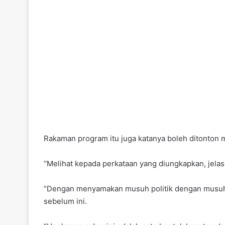
Rakaman program itu juga katanya boleh ditonton 
“Melihat kepada perkataan yang diungkapkan, jelas
“Dengan menyamakan musuh politik dengan musuh A
sebelum ini.