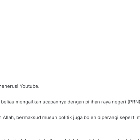
menerusi Youtube.
 beliau mengaitkan ucapannya dengan pilihan raya negeri (PRN)
llah, bermaksud musuh politik juga boleh diperangi seperti 