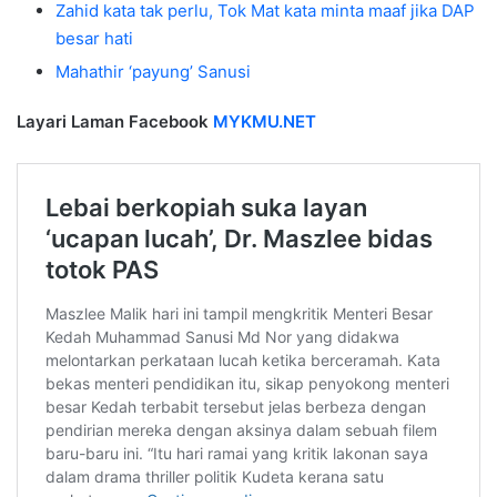
Zahid kata tak perlu, Tok Mat kata minta maaf jika DAP
besar hati
Mahathir ‘payung’ Sanusi
Layari Laman Facebook
MYKMU.NET