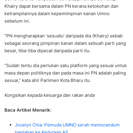
Khairy dapat bersama dalam PN kerana ketokohan dan
ketrampilannya dalam kepemimpinan kanan Umno
sebelum ini.
“PN mengharapkan ‘sesuatu’ daripada dia (Khairy) sebab
sebagai seorang pimpinan kanan dalam sebuah parti yang
besar, tiba-tiba dipecat daripada parti itu.
“Sudah tentu dia perlukan satu platform yang sesuai untuk
masa depan politiknya dan pada masa ini PN adalah paling
sesuai,” kata ahli Parlimen Kota Bharu itu.
Kongsikan kepada keluarga dan rakan anda
Baca Artikel Menarik:
Jocelyn Chia: Pemuda UMNO serah memorandum
bantahan ke Kedutaan AS