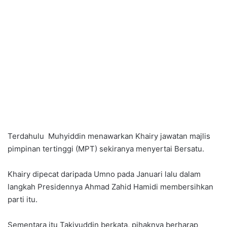
Terdahulu Muhyiddin menawarkan Khairy jawatan majlis
pimpinan tertinggi (MPT) sekiranya menyertai Bersatu.
Khairy dipecat daripada Umno pada Januari lalu dalam
langkah Presidennya Ahmad Zahid Hamidi membersihkan
parti itu.
Sementara itu Takiyuddin berkata, pihaknya berharap