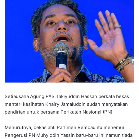
Setiausaha Agung PAS Takiyuddin Hassan berkata bekas
menteri kesihatan Khairy Jamaluddin sudah menyatakan
pendirian untuk bersama Perikatan Nasional (PN).
Menurutnya, bekas ahli Parlimen Rembau itu menemui
Pengerusi PN Muhyiddin Yassin baru-baru ini namun tiada