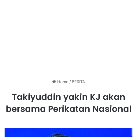
Home
/
BERITA
Takiyuddin yakin KJ akan
bersama Perikatan Nasional