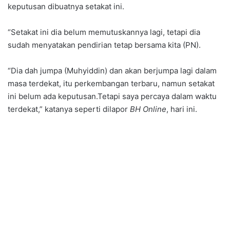
keputusan dibuatnya setakat ini.
“Setakat ini dia belum memutuskannya lagi, tetapi dia
sudah menyatakan pendirian tetap bersama kita (PN).
“Dia dah jumpa (Muhyiddin) dan akan berjumpa lagi dalam
masa terdekat, itu perkembangan terbaru, namun setakat
ini belum ada keputusan.Tetapi saya percaya dalam waktu
terdekat,” katanya seperti dilapor
BH Online
, hari ini.