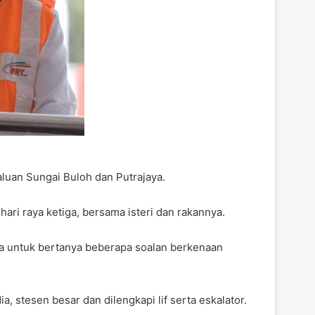
luan Sungai Buloh dan Putrajaya.
ri raya ketiga, bersama isteri dan rakannya.
a untuk bertanya beberapa soalan berkenaan
, stesen besar dan dilengkapi lif serta eskalator.