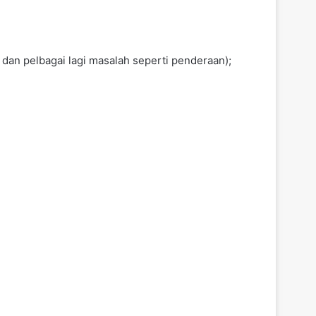
dan pelbagai lagi masalah seperti penderaan);