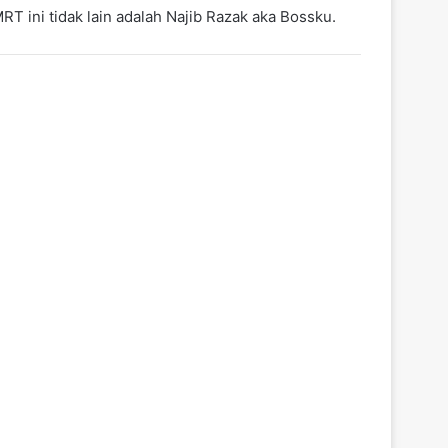
 ini tidak lain adalah Najib Razak aka Bossku.