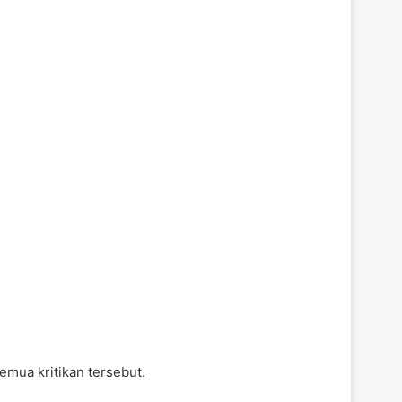
emua kritikan tersebut.