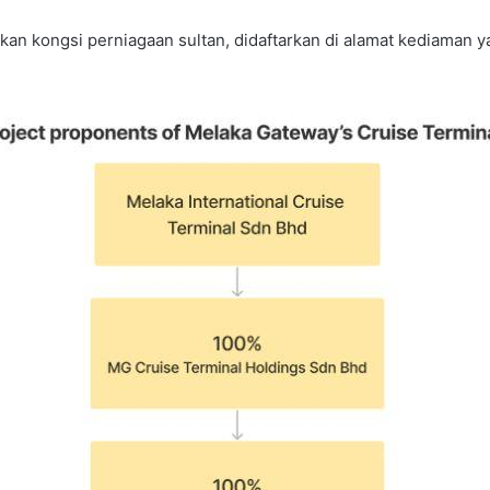
kan kongsi perniagaan sultan, didaftarkan di alamat kediaman 