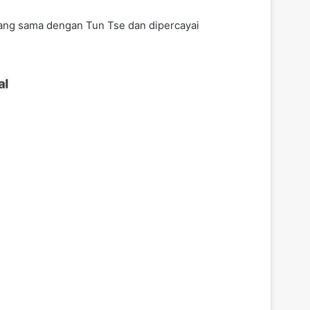
yang sama dengan Tun Tse dan dipercayai