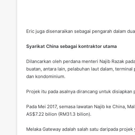
Eric juga disenaraikan sebagai pengarah dalam dua
Syarikat China sebagai kontraktor utama
Dilancarkan oleh perdana menteri Najib Razak pada
buatan, antara lain, pelabuhan laut dalam, termin
dan kondominium.
Projek itu pada asalnya dirancang untuk disiapkan
Pada Mei 2017, semasa lawatan Najib ke China, Ma
AS$7.22 bilion (RM31.3 bilion).
Melaka Gateway adalah salah satu daripada projek 