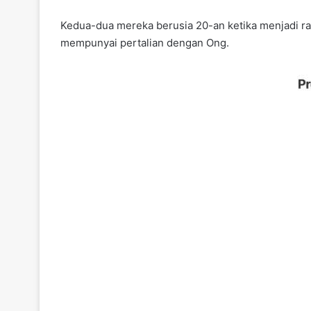
Kedua-dua mereka berusia 20-an ketika menjadi ra
mempunyai pertalian dengan Ong.