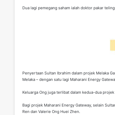
Dua lagi pemegang saham ialah doktor pakar teling
Penyertaan Sultan Ibrahim dalam projek Melaka G
Melaka – dengan satu lagi Maharani Energy Gateway
Keluarga Ong juga terlibat dalam kedua-dua projek 
Bagi projek Maharani Energy Gateway, selain Sulta
Ren dan Valerie Ong Huei Zhen.