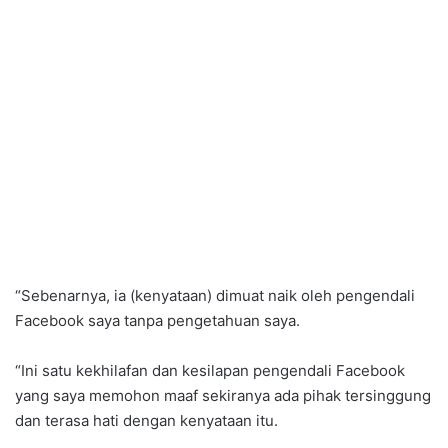
“Sebenarnya, ia (kenyataan) dimuat naik oleh pengendali
Facebook saya tanpa pengetahuan saya.
“Ini satu kekhilafan dan kesilapan pengendali Facebook
yang saya memohon maaf sekiranya ada pihak tersinggung
dan terasa hati dengan kenyataan itu.