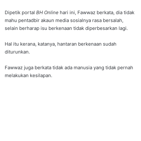
Dipetik portal
BH Online
hari ini, Fawwaz berkata, dia tidak
mahu pentadbir akaun media sosialnya rasa bersalah,
selain berharap isu berkenaan tidak diperbesarkan lagi.
Hal itu kerana, katanya, hantaran berkenaan sudah
diturunkan.
Fawwaz juga berkata tidak ada manusia yang tidak pernah
melakukan kesilapan.