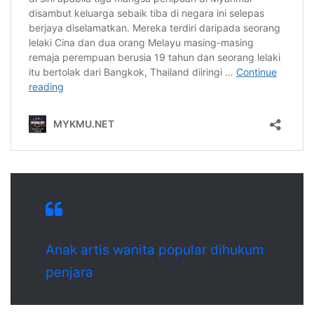
Anak artis wanita popular dihukum
penjara