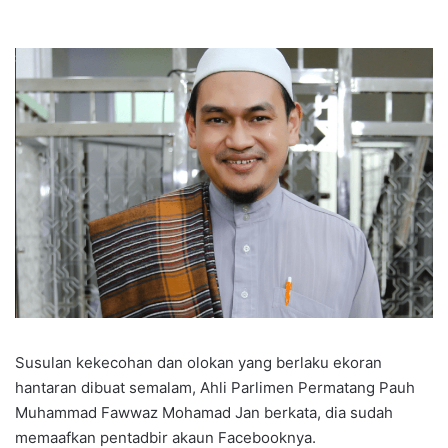
Susulan kekecohan dan olokan yang berlaku ekoran
hantaran dibuat semalam, Ahli Parlimen Permatang Pauh
Muhammad Fawwaz Mohamad Jan berkata, dia sudah
memaafkan pentadbir akaun Facebooknya.