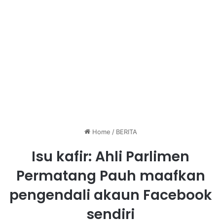
Home
/
BERITA
Isu kafir: Ahli Parlimen
Permatang Pauh maafkan
pengendali akaun Facebook
sendiri