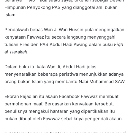
Himpunan Penyokong PAS yang dianggotai ahli bukan
Islam.
Pendakwah bebas Wan Ji Wan Hussin pula mengingatkan
kenyataan Fawwaz itu secara langsung menyanggahi
tulisan Presiden PAS Abdul Hadi Awang dalam buku
Fiqh
al-Harakah
.
Dalam buku itu kata Wan Ji, Abdul Hadi jelas
menyenaraikan beberapa peristiwa menunjukkan adanya
orang bukan Islam yang membantu Nabi Muhammad SAW.
Ekoran kejadian itu akaun Facebook Fawwaz membuat
permohonan maaf. Berdasarkan kenyataan tersebut,
penulisnya mengakui hantaran yang dipertikaikan itu
bukan dibuat oleh Fawwaz sebaliknya pengendali akaun.