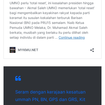
Seram dengan kerajaan kesatuan
ummah PN, BN, GPS dan GRS, Kit