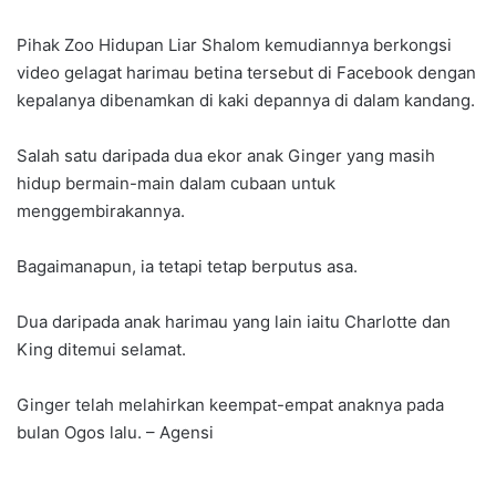
Pihak Zoo Hidupan Liar Shalom kemudiannya berkongsi
video gelagat harimau betina tersebut di Facebook dengan
kepalanya dibenamkan di kaki depannya di dalam kandang.
Salah satu daripada dua ekor anak Ginger yang masih
hidup bermain-main dalam cubaan untuk
menggembirakannya.
Bagaimanapun, ia tetapi tetap berputus asa.
Dua daripada anak harimau yang lain iaitu Charlotte dan
King ditemui selamat.
Ginger telah melahirkan keempat-empat anaknya pada
bulan Ogos lalu. – Agensi