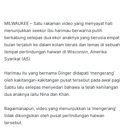
MILWAUKEE – Satu rakaman video yang menyayat hati
menunjukkan seekor ibu harimau berwarna putih
berkabung selepas dua ekor anaknya yang berusia empat
bulan terjatuh ke dalam kolam berais dan lemas di sebuah
tempat perlindungan haiwan di Wisconsin, Amerika
Syarikat (AS).
Harimau itu yang bernama Ginger didapati ‘mengerang’
oleh kakitangan-kakitangan pusat tersebut pada awal pagi
Sabtu lalu selepas menyedari bahawa ia telah kehilangan
dua anaknya iaitu Nina dan Khan.
Bagaimanapun, video yang menunjukkan ia ‘mengerang’
tidak dikongsikan oleh pusat perlindungan haiwan
tersebut.