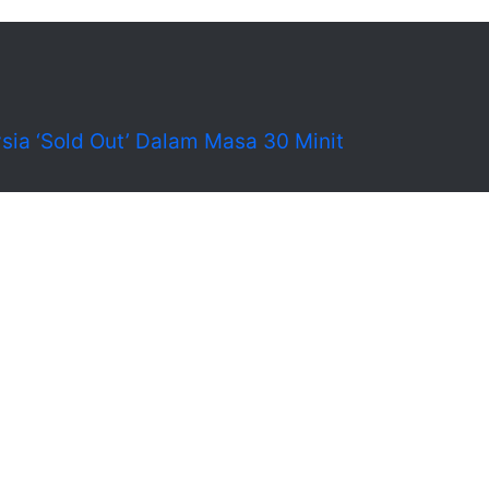
sia ‘Sold Out’ Dalam Masa 30 Minit