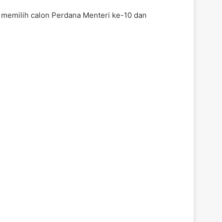
 memilih calon Perdana Menteri ke-10 dan