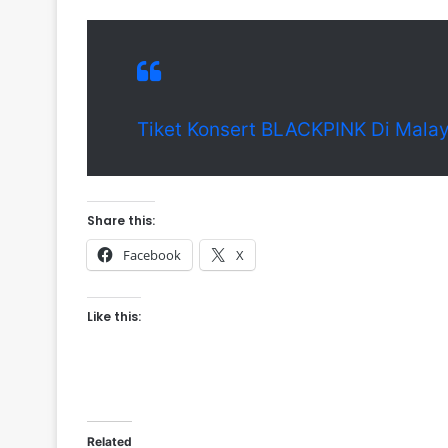
Tiket Konsert BLACKPINK Di Malay
Share this:
Facebook
X
Like this:
Related