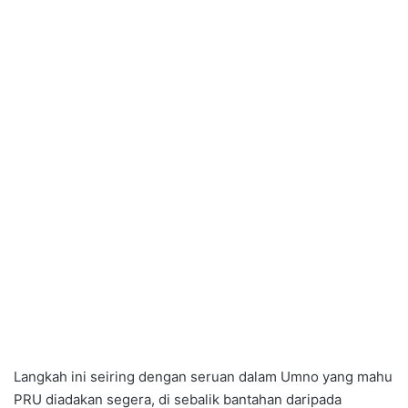
Langkah ini seiring dengan seruan dalam Umno yang mahu
PRU diadakan segera, di sebalik bantahan daripada