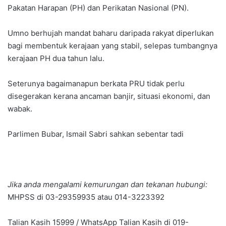
Pakatan Harapan (PH) dan Perikatan Nasional (PN).
Umno berhujah mandat baharu daripada rakyat diperlukan
bagi membentuk kerajaan yang stabil, selepas tumbangnya
kerajaan PH dua tahun lalu.
Seterunya bagaimanapun berkata PRU tidak perlu
disegerakan kerana ancaman banjir, situasi ekonomi, dan
wabak.
Parlimen Bubar, Ismail Sabri sahkan sebentar tadi
Jika anda mengalami kemurungan dan tekanan hubungi:
MHPSS di 03-29359935 atau 014-3223392
Talian Kasih 15999 / WhatsApp Talian Kasih di 019-