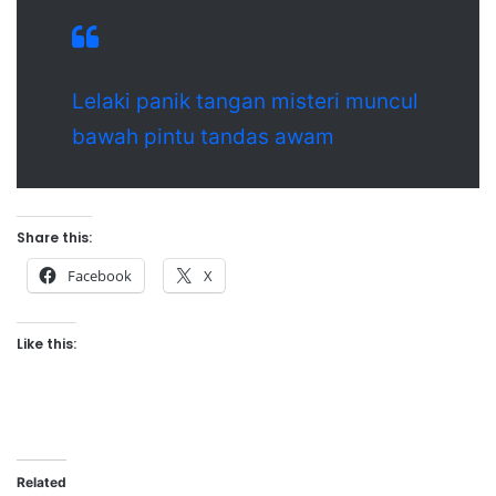
Lelaki panik tangan misteri muncul
bawah pintu tandas awam
Share this:
Facebook
X
Like this:
Related