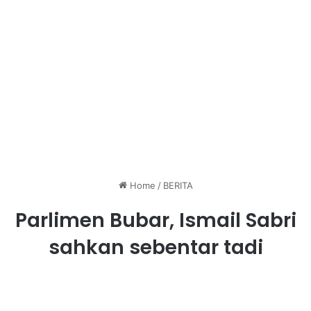
Home
/
BERITA
Parlimen Bubar, Ismail Sabri
sahkan sebentar tadi