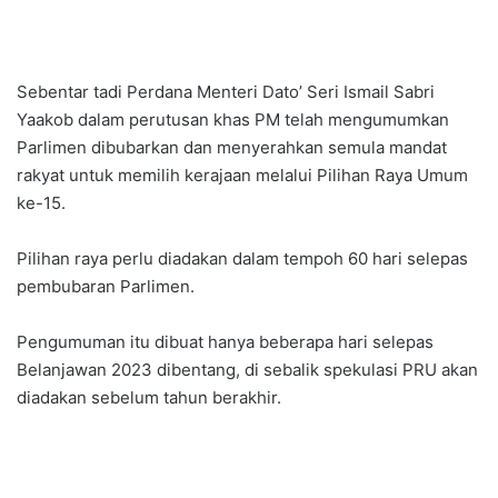
Sebentar tadi Perdana Menteri Dato’ Seri Ismail Sabri
Yaakob dalam perutusan khas PM telah mengumumkan
Parlimen dibubarkan dan menyerahkan semula mandat
rakyat untuk memilih kerajaan melalui Pilihan Raya Umum
ke-15.
Pilihan raya perlu diadakan dalam tempoh 60 hari selepas
pembubaran Parlimen.
Pengumuman itu dibuat hanya beberapa hari selepas
Belanjawan 2023 dibentang, di sebalik spekulasi PRU akan
diadakan sebelum tahun berakhir.