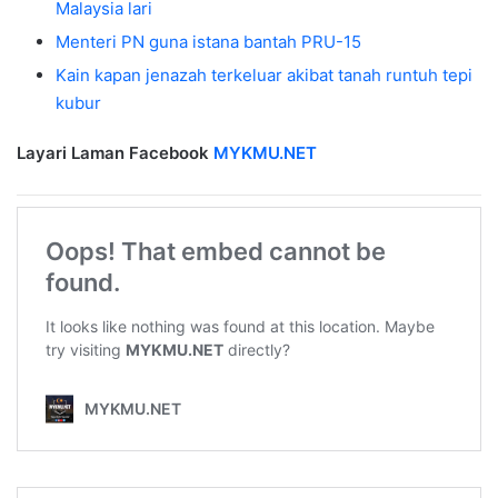
Malaysia lari
Menteri PN guna istana bantah PRU-15
Kain kapan jenazah terkeluar akibat tanah runtuh tepi
kubur
Layari Laman Facebook
MYKMU.NET