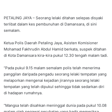
PETALING JAYA – Seorang lelaki ditahan selepas disyaki
terlibat dalam kes pembunuhan di Damansara, di sini
semalam.
Ketua Polis Daerah Petaling Jaya, Asisten Komisioner
Mohamad Fakhrudin Abdul Hamid berkata, suspek ditahan
di Kota Damansara kira-kira pukul 12.30 tengah malam tadi.
“Pada pukul 9.15 malam semalam polis telah menerima
panggilan daripada pengadu seorang lelaki tempatan yang
melaporkan mengenai kejadian jirannya seorang lelaki
tempatan yang telah dipukul sehingga tidak sedarkan diri
di hadapan rumahnya.
“Mangsa telah disahkan meninggal dunia pada pukul 10.08
malam oleh pegawai perubatan yang hadir memeriksa