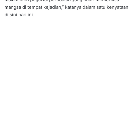
mangsa di tempat kejadian,” katanya dalam satu kenyataan
di sini hari ini.