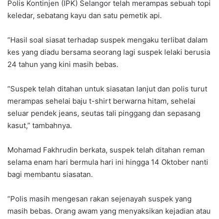
Polis Kontinjen (IPK) Selangor telah merampas sebuah topi
keledar, sebatang kayu dan satu pemetik api.
“Hasil soal siasat terhadap suspek mengaku terlibat dalam
kes yang diadu bersama seorang lagi suspek lelaki berusia
24 tahun yang kini masih bebas.
“Suspek telah ditahan untuk siasatan lanjut dan polis turut
merampas sehelai baju t-shirt berwarna hitam, sehelai
seluar pendek jeans, seutas tali pinggang dan sepasang
kasut,” tambahnya.
Mohamad Fakhrudin berkata, suspek telah ditahan reman
selama enam hari bermula hari ini hingga 14 Oktober nanti
bagi membantu siasatan.
“Polis masih mengesan rakan sejenayah suspek yang
masih bebas. Orang awam yang menyaksikan kejadian atau