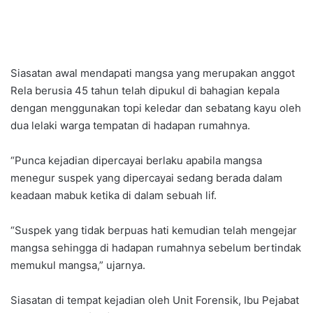
Siasatan awal mendapati mangsa yang merupakan anggot
Rela berusia 45 tahun telah dipukul di bahagian kepala
dengan menggunakan topi keledar dan sebatang kayu oleh
dua lelaki warga tempatan di hadapan rumahnya.
“Punca kejadian dipercayai berlaku apabila mangsa
menegur suspek yang dipercayai sedang berada dalam
keadaan mabuk ketika di dalam sebuah lif.
“Suspek yang tidak berpuas hati kemudian telah mengejar
mangsa sehingga di hadapan rumahnya sebelum bertindak
memukul mangsa,” ujarnya.
Siasatan di tempat kejadian oleh Unit Forensik, Ibu Pejabat