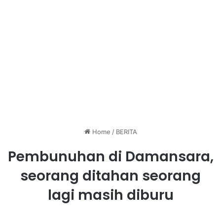
Home
/
BERITA
Pembunuhan di Damansara,
seorang ditahan seorang
lagi masih diburu