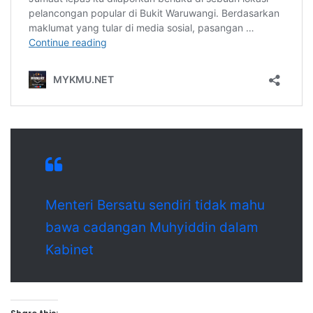
Menteri Bersatu sendiri tidak mahu
bawa cadangan Muhyiddin dalam
Kabinet