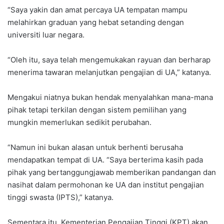
“Saya yakin dan amat percaya UA tempatan mampu
melahirkan graduan yang hebat setanding dengan
universiti luar negara.
“Oleh itu, saya telah mengemukakan rayuan dan berharap
menerima tawaran melanjutkan pengajian di UA,” katanya.
Mengakui niatnya bukan hendak menyalahkan mana-mana
pihak tetapi terkilan dengan sistem pemilihan yang
mungkin memerlukan sedikit perubahan.
“Namun ini bukan alasan untuk berhenti berusaha
mendapatkan tempat di UA. “Saya berterima kasih pada
pihak yang bertanggungjawab memberikan pandangan dan
nasihat dalam permohonan ke UA dan institut pengajian
tinggi swasta (IPTS),” katanya.
Sementara itu, Kementerian Pengajian Tinggi (KPT) akan