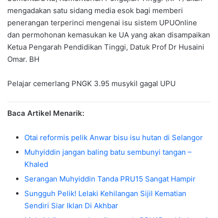
mengadakan satu sidang media esok bagi memberi
penerangan terperinci mengenai isu sistem UPUOnline
dan permohonan kemasukan ke UA yang akan disampaikan
Ketua Pengarah Pendidikan Tinggi, Datuk Prof Dr Husaini
Omar. BH
Pelajar cemerlang PNGK 3.95 musykil gagal UPU
Baca Artikel Menarik:
Otai reformis pelik Anwar bisu isu hutan di Selangor
Muhyiddin jangan baling batu sembunyi tangan –
Khaled
Serangan Muhyiddin Tanda PRU15 Sangat Hampir
Sungguh Pelik! Lelaki Kehilangan Sijil Kematian
Sendiri Siar Iklan Di Akhbar