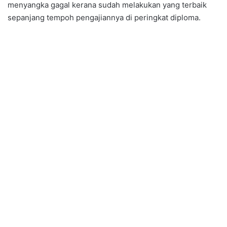
menyangka gagal kerana sudah melakukan yang terbaik
sepanjang tempoh pengajiannya di peringkat diploma.