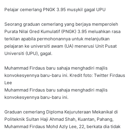
Pelajar cemerlang PNGK 3.95 musykil gagal UPU
Seorang graduan cemerlang yang berjaya memperoleh
Purata Nilai Gred Kumulatif (PNGK) 3.95 meluahkan rasa
terkilan apabila permohonannya untuk melanjutkan
pelajaran ke universiti awam (UA) menerusi Unit Pusat
Universiti (UPU), gagal.
Muhammad Firdaus baru sahaja menghadiri majlis
konvokesyennya baru-baru ini. Kredit foto: Twitter Firdaus
Lee
Muhammad Firdaus baru sahaja menghadiri majlis
konvokesyennya baru-baru ini.
Graduan cemerlang Diploma Kejuruteraan Mekanikal di
Politeknik Sultan Haji Ahmad Shah, Kuantan, Pahang,
Muhammad Firdaus Mohd Azly Lee, 22, berkata dia tidak