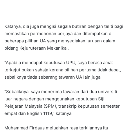
Katanya, dia juga mengisi segala butiran dengan teliti bagi
memastikan permohonan berjaya dan ditempatkan di
beberapa pilihan UA yang menyediakan jurusan dalam
bidang Kejuruteraan Mekanikal.
“Apabila mendapat keputusan UPU, saya berasa amat
terkejut bukan sahaja kerana pilihan pertama tidak dapat,
sebaliknya tiada sebarang tawaran UA lain juga.
“Sebaliknya, saya menerima tawaran dari dua universiti
luar negara dengan menggunakan keputusan Sijil
Pelajaran Malaysia (SPM), transkrip keputusan semester
empat dan English 1119,” katanya.
Muhammad Firdaus meluahkan rasa terkilannya itu