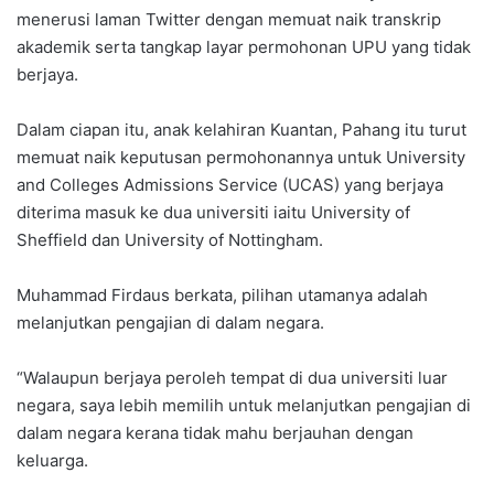
menerusi laman Twitter dengan memuat naik transkrip
akademik serta tangkap layar permohonan UPU yang tidak
berjaya.
Dalam ciapan itu, anak kelahiran Kuantan, Pahang itu turut
memuat naik keputusan permohonannya untuk University
and Colleges Admissions Service (UCAS) yang berjaya
diterima masuk ke dua universiti iaitu University of
Sheffield dan University of Nottingham.
Muhammad Firdaus berkata, pilihan utamanya adalah
melanjutkan pengajian di dalam negara.
“Walaupun berjaya peroleh tempat di dua universiti luar
negara, saya lebih memilih untuk melanjutkan pengajian di
dalam negara kerana tidak mahu berjauhan dengan
keluarga.