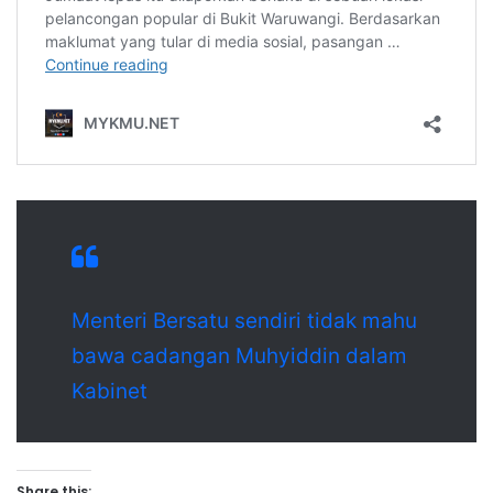
Menteri Bersatu sendiri tidak mahu
bawa cadangan Muhyiddin dalam
Kabinet
Share this: