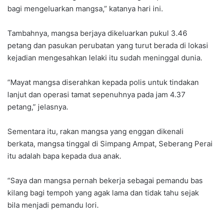
bagi mengeluarkan mangsa,” katanya hari ini.
Tambahnya, mangsa berjaya dikeluarkan pukul 3.46
petang dan pasukan perubatan yang turut berada di lokasi
kejadian mengesahkan lelaki itu sudah meninggal dunia.
“Mayat mangsa diserahkan kepada polis untuk tindakan
lanjut dan operasi tamat sepenuhnya pada jam 4.37
petang,” jelasnya.
Sementara itu, rakan mangsa yang enggan dikenali
berkata, mangsa tinggal di Simpang Ampat, Seberang Perai
itu adalah bapa kepada dua anak.
“Saya dan mangsa pernah bekerja sebagai pemandu bas
kilang bagi tempoh yang agak lama dan tidak tahu sejak
bila menjadi pemandu lori.