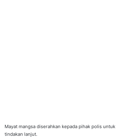
Mayat mangsa diserahkan kepada pihak polis untuk
tindakan lanjut.