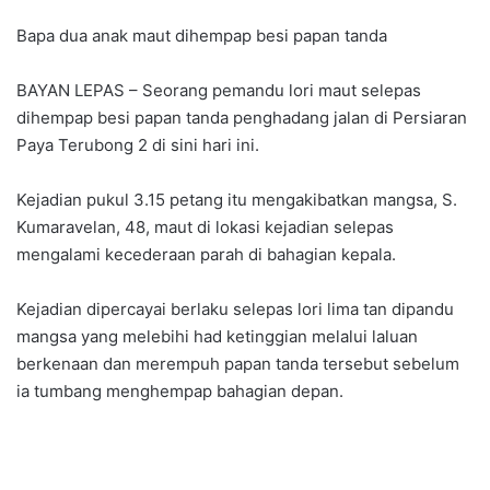
Bapa dua anak maut dihempap besi papan tanda
BAYAN LEPAS – Seorang pemandu lori maut selepas
dihempap besi papan tanda penghadang jalan di Persiaran
Paya Terubong 2 di sini hari ini.
Kejadian pukul 3.15 petang itu mengakibatkan mangsa, S.
Kumaravelan, 48, maut di lokasi kejadian selepas
mengalami kecederaan parah di bahagian kepala.
Kejadian dipercayai berlaku selepas lori lima tan dipandu
mangsa yang melebihi had ketinggian melalui laluan
berkenaan dan merempuh papan tanda tersebut sebelum
ia tumbang menghempap bahagian depan.