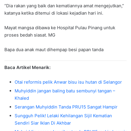
“Dia rakan yang baik dan kematiannya amat mengejutkan,”
katanya ketika ditemui di lokasi kejadian hari ini.
Mayat mangsa dibawa ke Hospital Pulau Pinang untuk
proses bedah siasat. MG
Bapa dua anak maut dihempap besi papan tanda
Baca Artikel Menarik:
Otai reformis pelik Anwar bisu isu hutan di Selangor
Muhyiddin jangan baling batu sembunyi tangan –
Khaled
Serangan Muhyiddin Tanda PRU15 Sangat Hampir
Sungguh Pelik! Lelaki Kehilangan Sijil Kematian
Sendiri Siar Iklan Di Akhbar