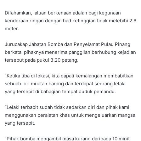
Difahamkan, laluan berkenaan adalah bagi kegunaan
kenderaan ringan dengan had ketinggian tidak melebihi 2.6
meter.
Jurucakap Jabatan Bomba dan Penyelamat Pulau Pinang
berkata, pihaknya menerima panggilan berhubung kejadian
tersebut pada pukul 3.20 petang.
“Ketika tiba di lokasi, kita dapati kemalangan membabitkan
sebuah lori muatan barang dan terdapat seorang lelaki
yang tersepit di bahagian tempat duduk pemandu.
“Lelaki terbabit sudah tidak sedarkan diri dan pihak kami
menggunakan peralatan khas untuk mengeluarkan mangsa
yang tersepit.
“Pihak bomba mengambil masa kurang daripada 10 minit