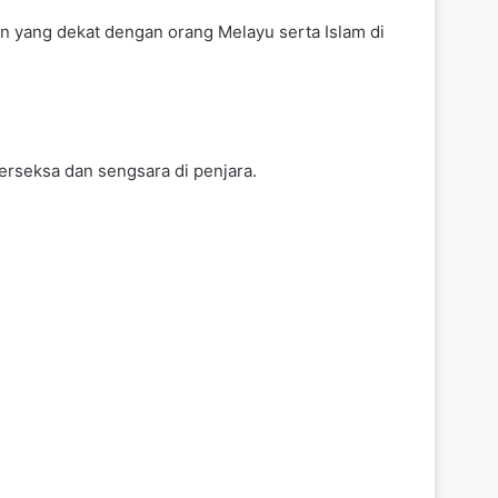
n yang dekat dengan orang Melayu serta Islam di
erseksa dan sengsara di penjara.