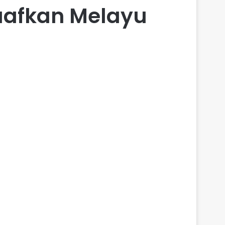
aafkan Melayu