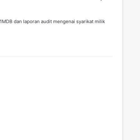
 1MDB dan laporan audit mengenai syarikat milik