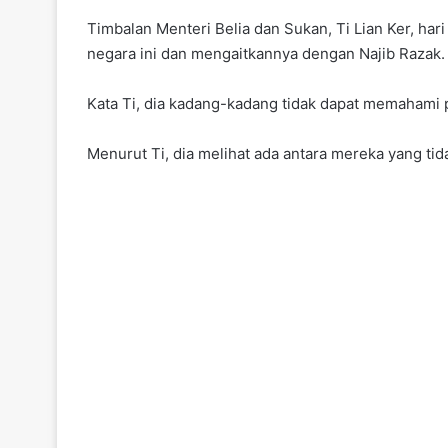
Timbalan Menteri Belia dan Sukan, Ti Lian Ker, h
negara ini dan mengaitkannya dengan Najib Razak.
Kata Ti, dia kadang-kadang tidak dapat memahami p
Menurut Ti, dia melihat ada antara mereka yang t