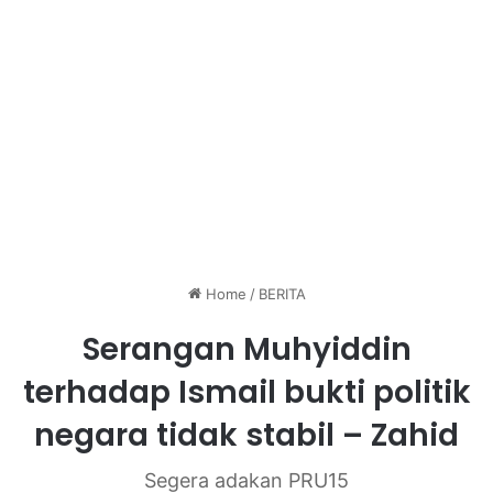
Home
/
BERITA
Serangan Muhyiddin
terhadap Ismail bukti politik
negara tidak stabil – Zahid
Segera adakan PRU15