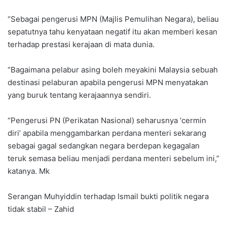
“Sebagai pengerusi MPN (Majlis Pemulihan Negara), beliau
sepatutnya tahu kenyataan negatif itu akan memberi kesan
terhadap prestasi kerajaan di mata dunia.
“Bagaimana pelabur asing boleh meyakini Malaysia sebuah
destinasi pelaburan apabila pengerusi MPN menyatakan
yang buruk tentang kerajaannya sendiri.
“Pengerusi PN (Perikatan Nasional) seharusnya ‘cermin
diri’ apabila menggambarkan perdana menteri sekarang
sebagai gagal sedangkan negara berdepan kegagalan
teruk semasa beliau menjadi perdana menteri sebelum ini,”
katanya. Mk
Serangan Muhyiddin terhadap Ismail bukti politik negara
tidak stabil – Zahid