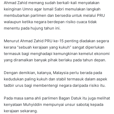
Ahmad Zahid memang sudah berkali-kali menyatakan
keinginan Umno agar Ismail Sabri memulakan langkah
membubarkan parlimen dan bersedia untuk melalui PRU
walaupun ketika negara berdepan risiko cuaca tidak
menentu pada hujung tahun ini.
Menurut Ahmad Zahid PRU ke-15 penting diadakan segera
kerana “sebuah kerajaan yang kukuh” sangat diperlukan
termasuk bagi menghadapi kemungkinan kemelut ekonomi
yang diramalkan banyak pihak berlaku pada tahun depan.
Dengan demikian, katanya, Malaysia perlu berada pada
kedudukan paling kukuh dan stabil termasuk dalam aspek
tadbir urus bagi membentengi negara daripada risiko itu.
Pada masa sama ahli parlimen Bagan Datuk itu juga melihat
kenyataan Muhyiddin mempunyai unsur sabotaj kepada
kerajaan sekarang.