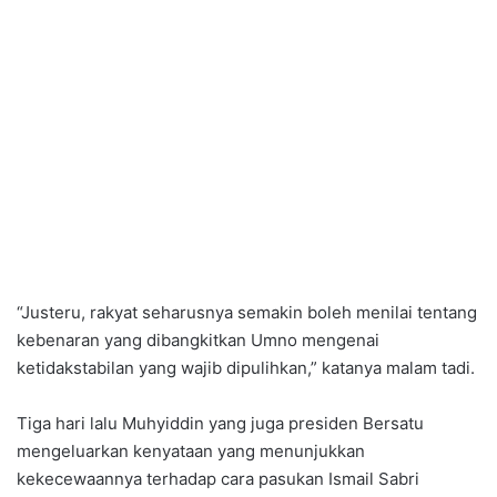
“Justeru, rakyat seharusnya semakin boleh menilai tentang
kebenaran yang dibangkitkan Umno mengenai
ketidakstabilan yang wajib dipulihkan,” katanya malam tadi.
Tiga hari lalu Muhyiddin yang juga presiden Bersatu
mengeluarkan kenyataan yang menunjukkan
kekecewaannya terhadap cara pasukan Ismail Sabri