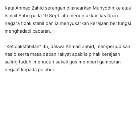
Kata Ahmad Zahid serangan dilancarkan Muhyddin ke atas
Ismail Sabri pada 19 Sept lalu menunjukkan keadaan
negara tidak stabil dan ia menyukarkan kerajaan berfungsi
menghadapi cabaran.
“Ketidakstabilan” itu, dakwa Ahmad Zahid, memperjudikan
nasib serta masa depan rakyat apabila pihak kerajaan
saling tuduh-menuduh sekali gus memberi gambaran
negatif kepada pelabur.