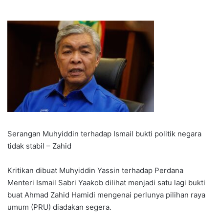
Serangan Muhyiddin terhadap Ismail bukti politik negara
tidak stabil – Zahid
Kritikan dibuat Muhyiddin Yassin terhadap Perdana
Menteri Ismail Sabri Yaakob dilihat menjadi satu lagi bukti
buat Ahmad Zahid Hamidi mengenai perlunya pilihan raya
umum (PRU) diadakan segera.