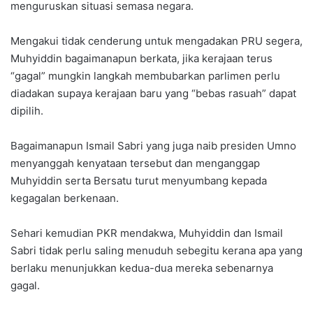
menguruskan situasi semasa negara.
Mengakui tidak cenderung untuk mengadakan PRU segera,
Muhyiddin bagaimanapun berkata, jika kerajaan terus
“gagal” mungkin langkah membubarkan parlimen perlu
diadakan supaya kerajaan baru yang “bebas rasuah” dapat
dipilih.
Bagaimanapun Ismail Sabri yang juga naib presiden Umno
menyanggah kenyataan tersebut dan menganggap
Muhyiddin serta Bersatu turut menyumbang kepada
kegagalan berkenaan.
Sehari kemudian PKR mendakwa, Muhyiddin dan Ismail
Sabri tidak perlu saling menuduh sebegitu kerana apa yang
berlaku menunjukkan kedua-dua mereka sebenarnya
gagal.