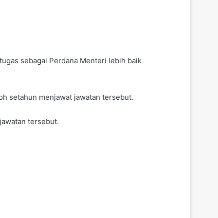
ugas sebagai Perdana Menteri lebih baik
oh setahun menjawat jawatan tersebut.
jawatan tersebut.