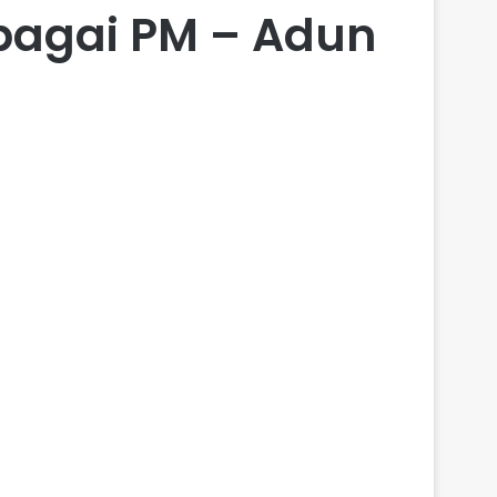
ebagai PM – Adun