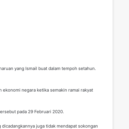
haruan yang Ismail buat dalam tempoh setahun.
 ekonomi negara ketika semakin ramai rakyat
tersebut pada 29 Februari 2020.
ng dicadangkannya juga tidak mendapat sokongan