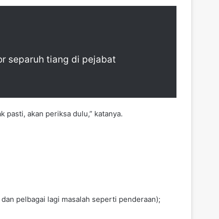
or separuh tiang di pejabat
 pasti, akan periksa dulu,” katanya.
dan pelbagai lagi masalah seperti penderaan);