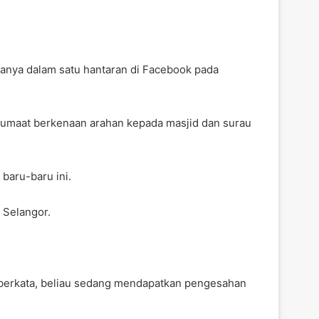
anya dalam satu hantaran di Facebook pada
 Jumaat berkenaan arahan kepada masjid dan surau
 baru-baru ini.
 Selangor.
 berkata, beliau sedang mendapatkan pengesahan