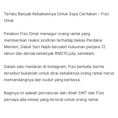
Terlalu Banyak Kebaikannya Untuk Saya Ceritakan – Fizo
Omar
Pelakon Fizo Omar menegur orang ramai yang
memberikan reaksi sindiran terhadap bekas Perdana
Menteri, Datuk Seri Najib bersabit hukuman penjara 12
tahun dan denda sebanyak RM210 juta, semalam.
Dalam satu hantaran di Instagram, Fizo berkata, berita
tersebut bukanlah untuk dirai sebaliknya orang ramai harus
memandangnya dari sudut yang berbeza.
Baginya ini adalah percaturan dari Allah SWT dan Fizo
percaya ada mesej yang tersirat untuk orang ramai.