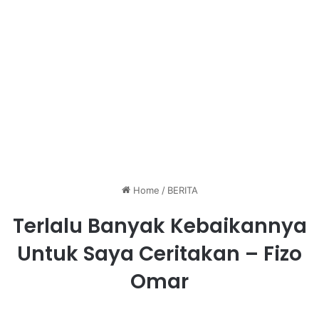
Home
/
BERITA
Terlalu Banyak Kebaikannya
Untuk Saya Ceritakan – Fizo
Omar