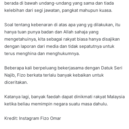
berada di bawah undang-undang yang sama dan tiada
kelebihan dari segi jawatan, pangkat mahupun kuasa.
Soal tentang kebenaran di atas apa yang yg dilakukan, itu
hanya tuan punya badan dan Allah sahaja yang
mengetahuinya, kita sebagai rakyat biasa hanya disajikan
dengan laporan dari media dan tidak sepatutnya untuk
terus menghina dan menghukumnya.
Beberapa kali berpeluang bekerjasama dengan Datuk Seri
Najib, Fizo berkata terlalu banyak kebaikan untuk
diceritakan.
Katanya lagi, banyak faedah dapat dinikmati rakyat Malaysia
ketika beliau memimpin negara suatu masa dahulu.
Kredit: Instagram Fizo Omar