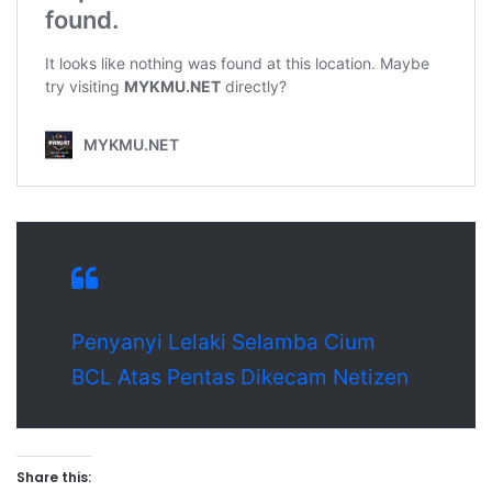
Penyanyi Lelaki Selamba Cium
BCL Atas Pentas Dikecam Netizen
Share this: