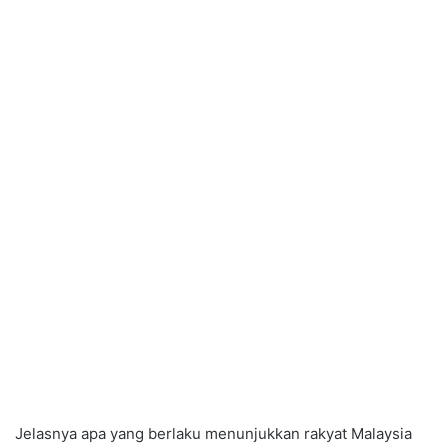
Jelasnya apa yang berlaku menunjukkan rakyat Malaysia