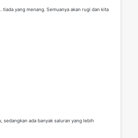
… tiada yang menang. Semuanya akan rugi dan kita
u, sedangkan ada banyak saluran yang lebih