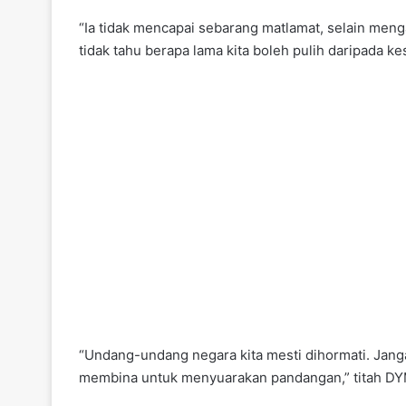
“Ia tidak mencapai sebarang matlamat, selain meng
tidak tahu berapa lama kita boleh pulih daripada 
“Undang-undang negara kita mesti dihormati. Jang
membina untuk menyuarakan pandangan,” titah DYM