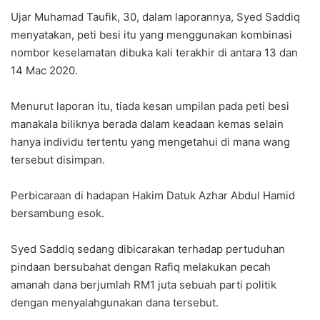
Ujar Muhamad Taufik, 30, dalam laporannya, Syed Saddiq
menyatakan, peti besi itu yang menggunakan kombinasi
nombor keselamatan dibuka kali terakhir di antara 13 dan
14 Mac 2020.
Menurut laporan itu, tiada kesan umpilan pada peti besi
manakala biliknya berada dalam keadaan kemas selain
hanya individu tertentu yang mengetahui di mana wang
tersebut disimpan.
Perbicaraan di hadapan Hakim Datuk Azhar Abdul Hamid
bersambung esok.
Syed Saddiq sedang dibicarakan terhadap pertuduhan
pindaan bersubahat dengan Rafiq melakukan pecah
amanah dana berjumlah RM1 juta sebuah parti politik
dengan menyalahgunakan dana tersebut.