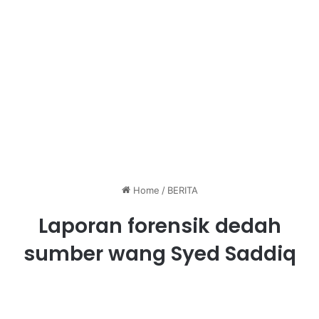
Home
/
BERITA
Laporan forensik dedah
sumber wang Syed Saddiq