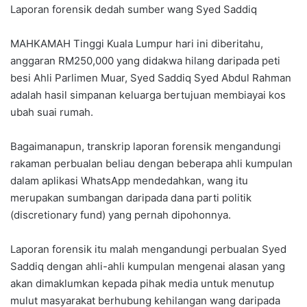
Laporan forensik dedah sumber wang Syed Saddiq
MAHKAMAH Tinggi Kuala Lumpur hari ini diberitahu,
anggaran RM250,000 yang didakwa hilang daripada peti
besi Ahli Parlimen Muar, Syed Saddiq Syed Abdul Rahman
adalah hasil simpanan keluarga bertujuan membiayai kos
ubah suai rumah.
Bagaimanapun, transkrip laporan forensik mengandungi
rakaman perbualan beliau dengan beberapa ahli kumpulan
dalam aplikasi WhatsApp mendedahkan, wang itu
merupakan sumbangan daripada dana parti politik
(discretionary fund) yang pernah dipohonnya.
Laporan forensik itu malah mengandungi perbualan Syed
Saddiq dengan ahli-ahli kumpulan mengenai alasan yang
akan dimaklumkan kepada pihak media untuk menutup
mulut masyarakat berhubung kehilangan wang daripada