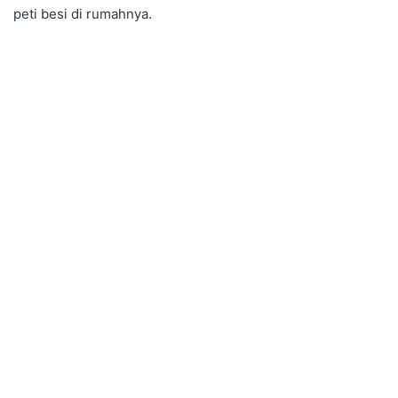
peti besi di rumahnya.