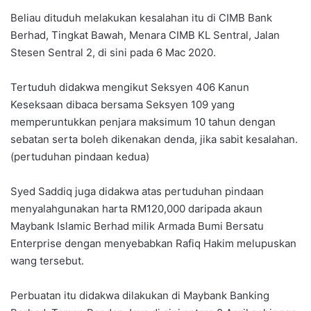
Beliau dituduh melakukan kesalahan itu di CIMB Bank
Berhad, Tingkat Bawah, Menara CIMB KL Sentral, Jalan
Stesen Sentral 2, di sini pada 6 Mac 2020.
Tertuduh didakwa mengikut Seksyen 406 Kanun
Keseksaan dibaca bersama Seksyen 109 yang
memperuntukkan penjara maksimum 10 tahun dengan
sebatan serta boleh dikenakan denda, jika sabit kesalahan.
(pertuduhan pindaan kedua)
Syed Saddiq juga didakwa atas pertuduhan pindaan
menyalahgunakan harta RM120,000 daripada akaun
Maybank Islamic Berhad milik Armada Bumi Bersatu
Enterprise dengan menyebabkan Rafiq Hakim melupuskan
wang tersebut.
Perbuatan itu didakwa dilakukan di Maybank Banking