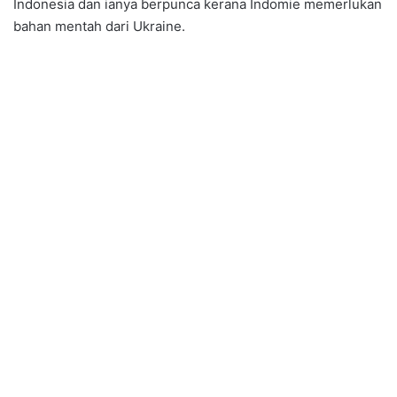
Indonesia dan ianya berpunca kerana Indomie memerlukan
bahan mentah dari Ukraine.