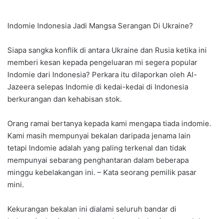
Indomie Indonesia Jadi Mangsa Serangan Di Ukraine?
Siapa sangka konflik di antara Ukraine dan Rusia ketika ini
memberi kesan kepada pengeluaran mi segera popular
Indomie dari Indonesia? Perkara itu dilaporkan oleh Al-
Jazeera selepas Indomie di kedai-kedai di Indonesia
berkurangan dan kehabisan stok.
Orang ramai bertanya kepada kami mengapa tiada indomie.
Kami masih mempunyai bekalan daripada jenama lain
tetapi Indomie adalah yang paling terkenal dan tidak
mempunyai sebarang penghantaran dalam beberapa
minggu kebelakangan ini. – Kata seorang pemilik pasar
mini.
Kekurangan bekalan ini dialami seluruh bandar di