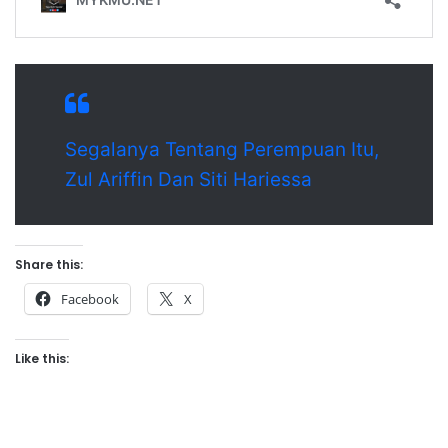
Segalanya Tentang Perempuan Itu,
Zul Ariffin Dan Siti Hariessa
Share this:
Facebook
X
Like this: