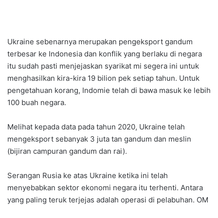
Ukraine sebenarnya merupakan pengeksport gandum
terbesar ke Indonesia dan konflik yang berlaku di negara
itu sudah pasti menjejaskan syarikat mi segera ini untuk
menghasilkan kira-kira 19 bilion pek setiap tahun. Untuk
pengetahuan korang, Indomie telah di bawa masuk ke lebih
100 buah negara.
Melihat kepada data pada tahun 2020, Ukraine telah
mengeksport sebanyak 3 juta tan gandum dan meslin
(bijiran campuran gandum dan rai).
Serangan Rusia ke atas Ukraine ketika ini telah
menyebabkan sektor ekonomi negara itu terhenti. Antara
yang paling teruk terjejas adalah operasi di pelabuhan. OM