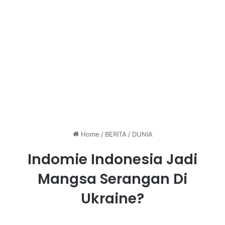
Home
/
BERITA
/
DUNIA
Indomie Indonesia Jadi
Mangsa Serangan Di
Ukraine?