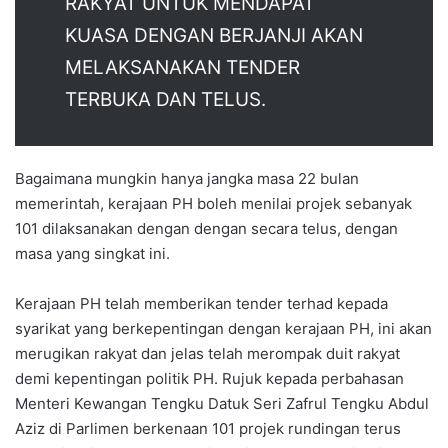
RAKYAT UNTUK MENDAPAT
KUASA DENGAN BERJANJI AKAN
MELAKSANAKAN TENDER
TERBUKA DAN TELUS.
Bagaimana mungkin hanya jangka masa 22 bulan
memerintah, kerajaan PH boleh menilai projek sebanyak
101 dilaksanakan dengan dengan secara telus, dengan
masa yang singkat ini.
Kerajaan PH telah memberikan tender terhad kepada
syarikat yang berkepentingan dengan kerajaan PH, ini akan
merugikan rakyat dan jelas telah merompak duit rakyat
demi kepentingan politik PH. Rujuk kepada perbahasan
Menteri Kewangan Tengku Datuk Seri Zafrul Tengku Abdul
Aziz di Parlimen berkenaan 101 projek rundingan terus