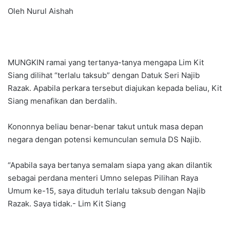
Oleh Nurul Aishah
MUNGKIN ramai yang tertanya-tanya mengapa Lim Kit
Siang dilihat “terlalu taksub” dengan Datuk Seri Najib
Razak. Apabila perkara tersebut diajukan kepada beliau, Kit
Siang menafikan dan berdalih.
Kononnya beliau benar-benar takut untuk masa depan
negara dengan potensi kemunculan semula DS Najib.
“Apabila saya bertanya semalam siapa yang akan dilantik
sebagai perdana menteri Umno selepas Pilihan Raya
Umum ke-15, saya dituduh terlalu taksub dengan Najib
Razak. Saya tidak.- Lim Kit Siang