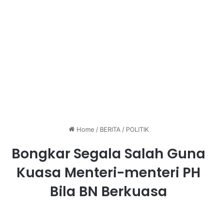
Home
/
BERITA
/
POLITIK
Bongkar Segala Salah Guna
Kuasa Menteri-menteri PH
Bila BN Berkuasa