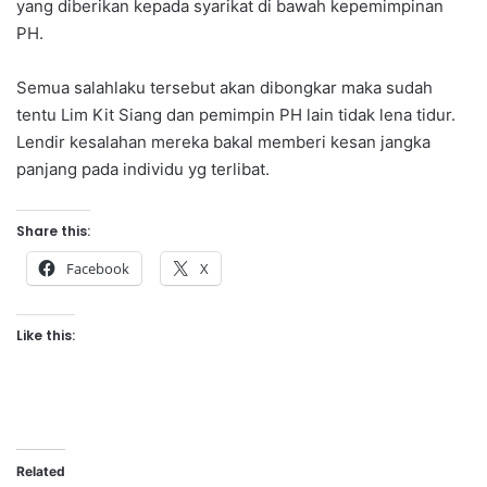
yang diberikan kepada syarikat di bawah kepemimpinan
PH.
Semua salahlaku tersebut akan dibongkar maka sudah
tentu Lim Kit Siang dan pemimpin PH lain tidak lena tidur.
Lendir kesalahan mereka bakal memberi kesan jangka
panjang pada individu yg terlibat.
Share this:
Facebook
X
Like this:
Related