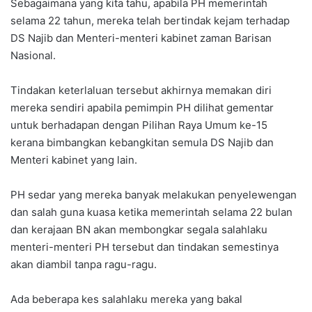
Sebagaimana yang kita tahu, apabila PH memerintah
selama 22 tahun, mereka telah bertindak kejam terhadap
DS Najib dan Menteri-menteri kabinet zaman Barisan
Nasional.
Tindakan keterlaluan tersebut akhirnya memakan diri
mereka sendiri apabila pemimpin PH dilihat gementar
untuk berhadapan dengan Pilihan Raya Umum ke-15
kerana bimbangkan kebangkitan semula DS Najib dan
Menteri kabinet yang lain.
PH sedar yang mereka banyak melakukan penyelewengan
dan salah guna kuasa ketika memerintah selama 22 bulan
dan kerajaan BN akan membongkar segala salahlaku
menteri-menteri PH tersebut dan tindakan semestinya
akan diambil tanpa ragu-ragu.
Ada beberapa kes salahlaku mereka yang bakal