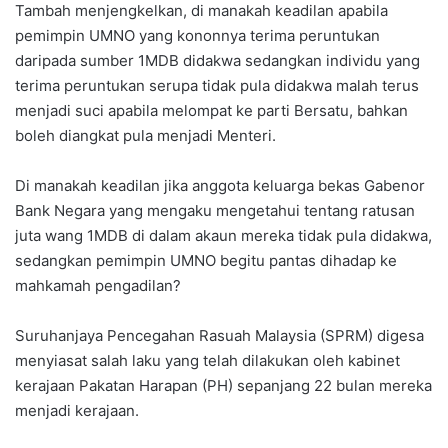
Tambah menjengkelkan, di manakah keadilan apabila
pemimpin UMNO yang kononnya terima peruntukan
daripada sumber 1MDB didakwa sedangkan individu yang
terima peruntukan serupa tidak pula didakwa malah terus
menjadi suci apabila melompat ke parti Bersatu, bahkan
boleh diangkat pula menjadi Menteri.
Di manakah keadilan jika anggota keluarga bekas Gabenor
Bank Negara yang mengaku mengetahui tentang ratusan
juta wang 1MDB di dalam akaun mereka tidak pula didakwa,
sedangkan pemimpin UMNO begitu pantas dihadap ke
mahkamah pengadilan?
Suruhanjaya Pencegahan Rasuah Malaysia (SPRM) digesa
menyiasat salah laku yang telah dilakukan oleh kabinet
kerajaan Pakatan Harapan (PH) sepanjang 22 bulan mereka
menjadi kerajaan.